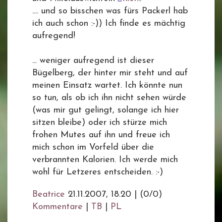
.... und so bisschen was fürs Packerl hab
ich auch schon :-)) Ich finde es mächtig
aufregend!
... weniger aufregend ist dieser
Bügelberg, der hinter mir steht und auf
meinen Einsatz wartet. Ich könnte nun
so tun, als ob ich ihn nicht sehen würde
(was mir gut gelingt, solange ich hier
sitzen bleibe) oder ich stürze mich
frohen Mutes auf ihn und freue ich
mich schon im Vorfeld über die
verbrannten Kalorien. Ich werde mich
wohl für Letzeres entscheiden. :-)
Beatrice
21.11.2007, 18.20
|
(0/0)
Kommentare
|
TB
|
PL