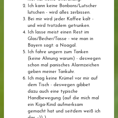
Ich kann keine Bonbons/Lutscher
lutschen - wird alles zerbissen.
Bei mir wird jeder Kaffee kalt -
und wird trotzdem getrunken.
Ich lasse meist einen Rest im
Glas/Becher/Tasse - wie man in
Bayern sagt: a Noagal.
Ich fahre ungern zum Tanken
(keine Ahnung warum) - deswegen
schon mal panisches Alarmzeichen
geben meiner Tankuhr.
Ich mag keine Krümel vor mir auf
dem Tisch - deswegen gibbet
dazu auch eine typische
Handbewegung (auf die mich mal
ein Kiga-Kind aufmerksam
gemacht hat und seitdem weiß ich
das ;-))..)