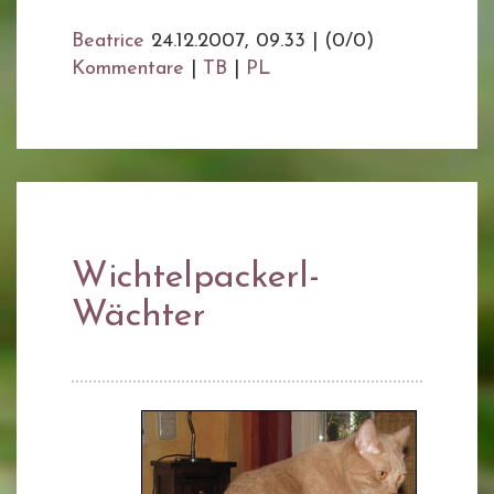
Beatrice
24.12.2007, 09.33
|
(0/0)
Kommentare
|
TB
|
PL
Wichtelpackerl-
Wächter