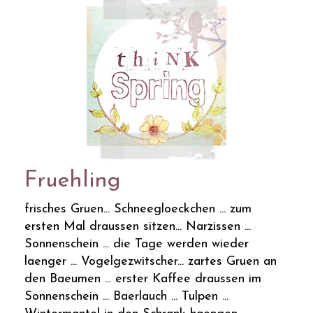
Fruehling
frisches Gruen... Schneegloeckchen ... zum
ersten Mal draussen sitzen... Narzissen ...
Sonnenschein ... die Tage werden wieder
laenger ... Vogelgezwitscher... zartes Gruen an
den Baeumen ... erster Kaffee draussen im
Sonnenschein ... Baerlauch ... Tulpen ...