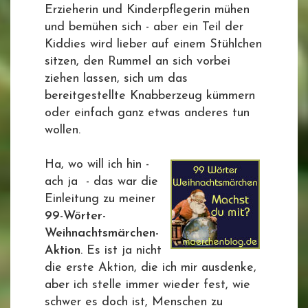
Erzieherin und Kinderpflegerin mühen
und bemühen sich - aber ein Teil der
Kiddies wird lieber auf einem Stühlchen
sitzen, den Rummel an sich vorbei
ziehen lassen, sich um das
bereitgestellte Knabberzeug kümmern
oder einfach ganz etwas anderes tun
wollen.
Ha, wo will ich hin -
ach ja - das war die
Einleitung zu meiner
99-Wörter-
Weihnachtsmärchen-
Aktion
. Es ist ja nicht
die erste Aktion, die ich mir ausdenke,
aber ich stelle immer wieder fest, wie
schwer es doch ist, Menschen zu