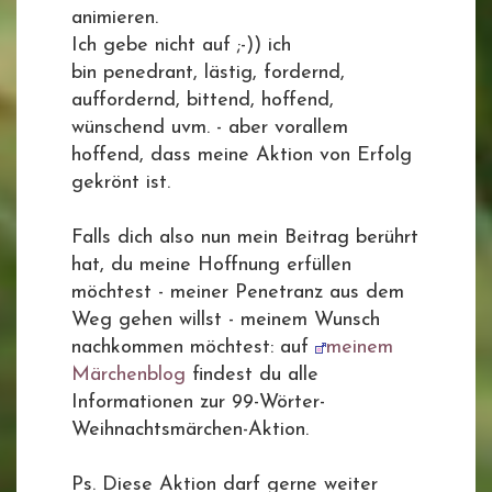
animieren.
Ich gebe nicht auf ;-)) ich
bin penedrant, lästig, fordernd,
auffordernd, bittend, hoffend,
wünschend uvm. - aber vorallem
hoffend, dass meine Aktion von Erfolg
gekrönt ist.
Falls dich also nun mein Beitrag berührt
hat, du meine Hoffnung erfüllen
möchtest - meiner Penetranz aus dem
Weg gehen willst - meinem Wunsch
nachkommen möchtest: auf
meinem
Märchenblog
findest du alle
Informationen zur 99-Wörter-
Weihnachtsmärchen-Aktion.
Ps. Diese Aktion darf gerne weiter