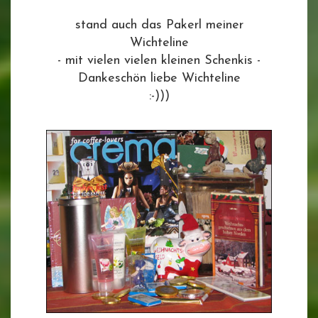
stand auch das Pakerl meiner
Wichteline
- mit vielen vielen kleinen Schenkis -
Dankeschön liebe Wichteline
:-)))