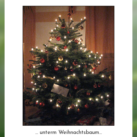
... unterm Weihnachtsbaum...