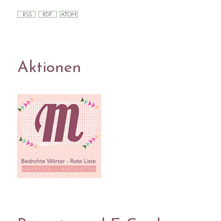
Aktionen