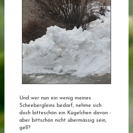
Und wer nun ein wenig meines
Scheebergleins bedarf, nehme sich
doch bitteschön ein Kügelchen davon -
aber bittschön nicht übermässig sein,
gell?