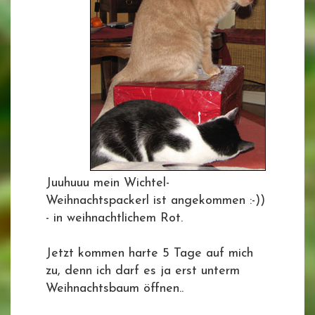
Juuhuuu mein Wichtel-
Weihnachtspackerl ist angekommen :-))
- in weihnachtlichem Rot.
Jetzt kommen harte 5 Tage auf mich
zu, denn ich darf es ja erst unterm
Weihnachtsbaum öffnen..