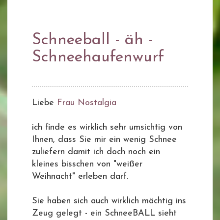
Schneeball - äh -
Schneehaufenwurf
Liebe
Frau Nostalgia
ich finde es wirklich sehr umsichtig von
Ihnen, dass Sie mir ein wenig Schnee
zuliefern damit ich doch noch ein
kleines bisschen von "weißer
Weihnacht" erleben darf.
Sie haben sich auch wirklich mächtig ins
Zeug gelegt - ein SchneeBALL sieht