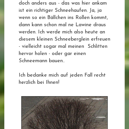
doch anders aus - das was hier ankam
ist ein richtiger Schneehaufen. Ja, ja
wenn so ein Bällchen ins Rollen kommt,
dann kann schon mal ne Lawine draus
werden. Ich werde mich also heute an
diesem kleinen Schneeberglein erfreuen
- vielleicht sogar mal meinen Schlitten
hervor holen - oder gar einen
Schneemann bauen..
Ich bedanke mich auf jeden Fall recht
herzlich bei Ihnen!