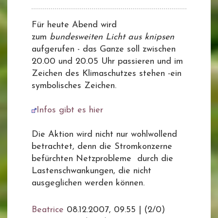
Für heute Abend wird
zum
bundesweiten Licht aus knipsen
aufgerufen - das Ganze soll zwischen
20.00 und 20.05 Uhr passieren und im
Zeichen des Klimaschutzes stehen -ein
symbolisches Zeichen.
Infos gibt es hier
Die Aktion wird nicht nur wohlwollend
betrachtet, denn die Stromkonzerne
befürchten Netzprobleme durch die
Lastenschwankungen, die nicht
ausgeglichen werden können.
Beatrice
08.12.2007, 09.55
|
(2/0)