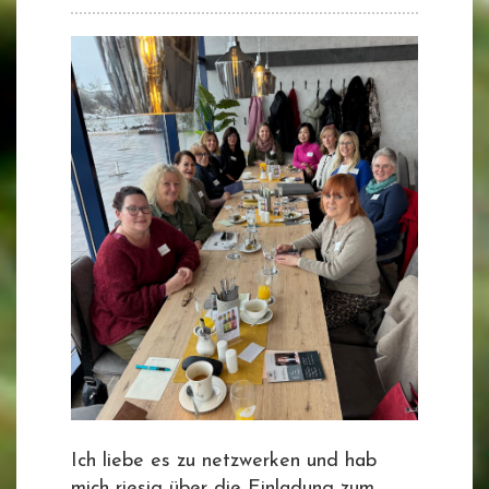
Ich liebe es zu netzwerken und hab
mich riesig über die Einladung zum