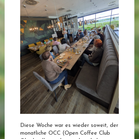
Diese Woche war es wieder soweit, der
monatliche OCC (Open Coffee Club