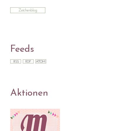
Feeds
Aktionen