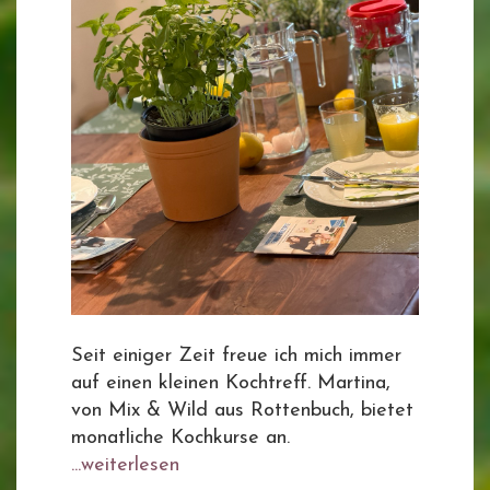
Seit einiger Zeit freue ich mich immer
auf einen kleinen Kochtreff. Martina,
von Mix & Wild aus Rottenbuch, bietet
monatliche Kochkurse an.
...weiterlesen