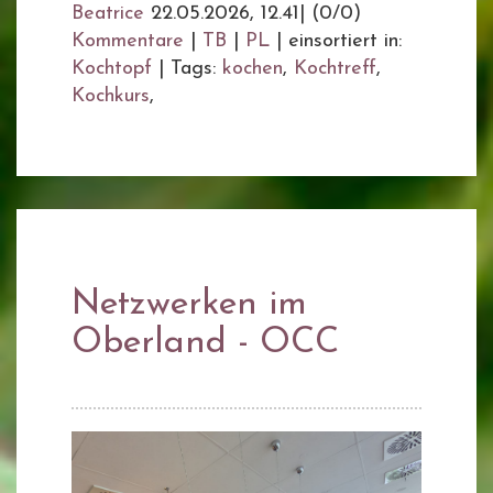
Beatrice
22.05.2026, 12.41
|
(0/0)
Kommentare
|
TB
|
PL
|
einsortiert in:
Kochtopf
|
Tags:
kochen
,
Kochtreff
,
Kochkurs
,
Netzwerken im
Oberland - OCC