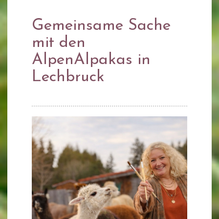
Gemeinsame Sache
mit den
AlpenAlpakas in
Lechbruck