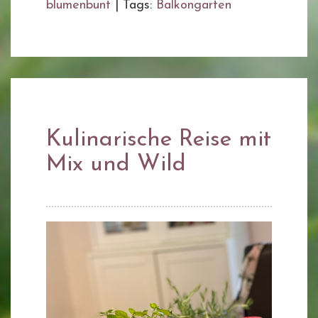
blumenbunt
|
Tags:
Balkongarten
Kulinarische Reise mit
Mix und Wild