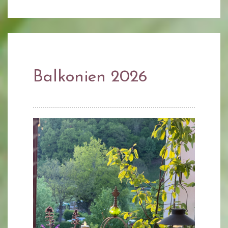
Balkonien 2026