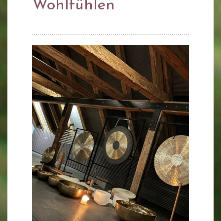
Wohlfühlen