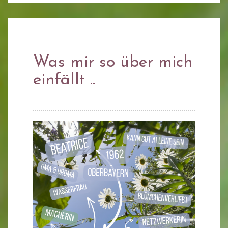
Was mir so über mich
einfällt ..