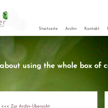
Startseite
Archiv
Kontakt
s about using the whole box of c
<<< Zur Archiv-Übersicht