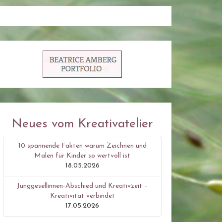
Neues vom Kreativatelier
10 spannende Fakten warum Zeichnen und
Malen für Kinder so wertvoll ist
18.05.2026
Junggesellinnen-Abschied und Kreativzeit –
Kreativität verbindet
17.05.2026