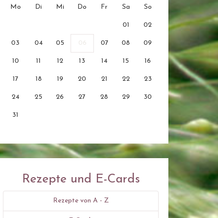
Mo
Di
Mi
Do
Fr
Sa
So
01
02
03
04
05
06
07
08
09
10
11
12
13
14
15
16
17
18
19
20
21
22
23
24
25
26
27
28
29
30
31
Rezepte und E-Cards
Rezepte von A - Z