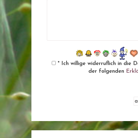
* Ich willige widerruflich in d
der folgenden
Erkl