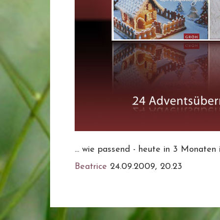
... wie passend - heute in 3 Monaten 
Beatrice
24.09.2009, 20.23