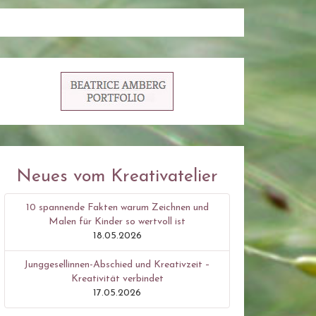
Neues vom Kreativatelier
10 spannende Fakten warum Zeichnen und
Malen für Kinder so wertvoll ist
18.05.2026
Junggesellinnen-Abschied und Kreativzeit –
Kreativität verbindet
17.05.2026