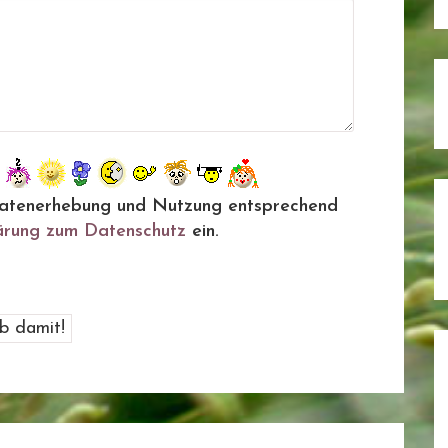
ie Datenerhebung und Nutzung entsprechend
ärung zum Datenschutz
ein.