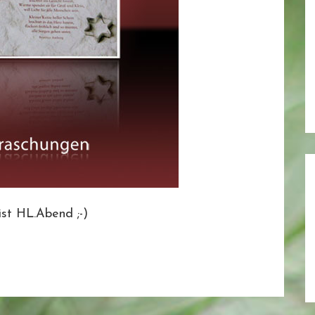
ist HL.Abend ;-)