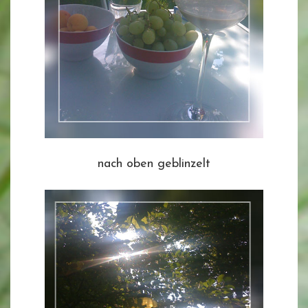
nach oben geblinzelt