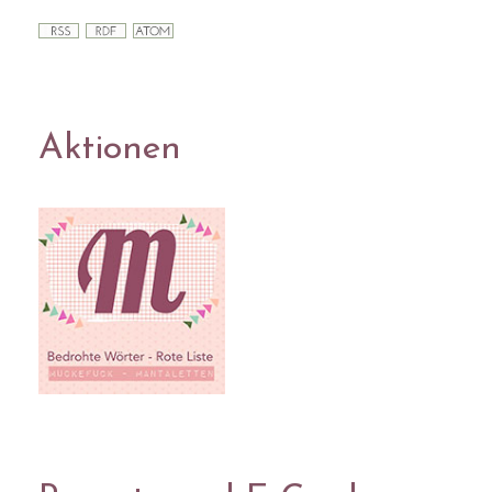
Aktionen