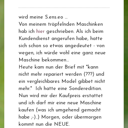
wird meine S.ens.eo ...
Von meinem tröpfelnden Maschinken
hab ich
hier
geschrieben. Als ich beim
Kundendienst angerufen habe, hatte
sich schon so etwas angedeutet - von
wegen, ich würde wohl eine ganz neue
Maschine bekommen...
Heute kam nun der Brief mit "kann
nicht mehr repariert werden (???) und
ein vergleichbares Model gibbet nicht
mehr." Ich hatte eine Sonderedition.
Nun wird mir der Kaufpreis erstattet
und ich darf mir eine neue Maschine
kaufen (was ich umgehend gemacht
habe ;-)..) Morgen, oder übermorgen
kommt nun die NEUE.