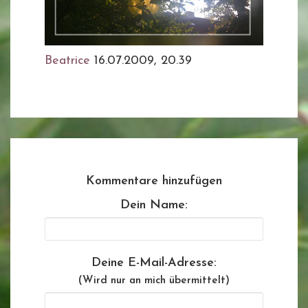
Beatrice
16.07.2009, 20.39
Kommentare hinzufügen
Dein Name:
Deine E-Mail-Adresse:
(Wird nur an mich übermittelt)