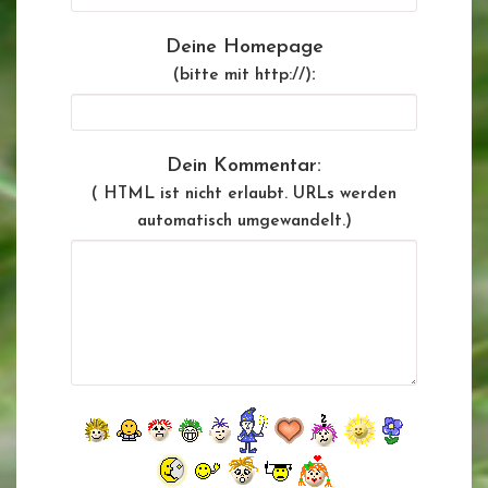
Deine Homepage
:
(bitte mit http://)
Dein Kommentar:
( HTML ist
nicht
erlaubt. URLs werden
automatisch umgewandelt.)