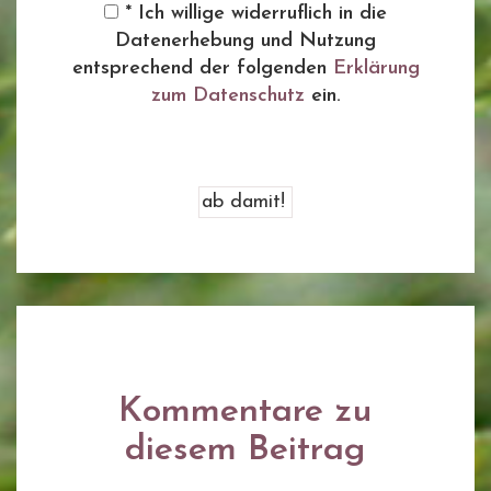
* Ich willige widerruflich in die
Datenerhebung und Nutzung
entsprechend der folgenden
Erklärung
zum Datenschutz
ein.
Kommentare zu
diesem Beitrag