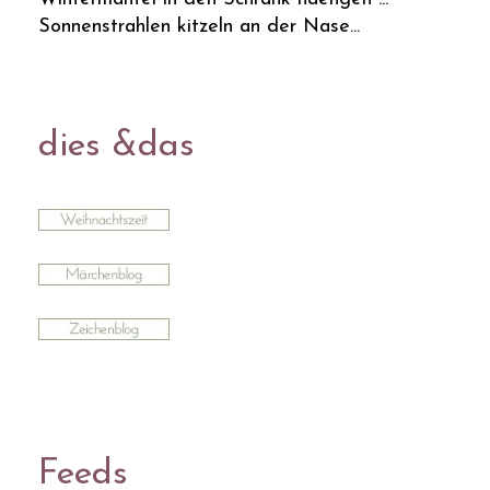
Sonnenstrahlen kitzeln an der Nase...
dies &das
Feeds