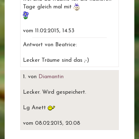
Tage gleich mal mit
vom 11.02.2015, 14.53
Antwort von Beatrice:
Lecker Träume sind das ;-)
1.
von
Diamantin
Lecker. Wird gespeichert.
Lg Anett
vom 08.02.2015, 20.08