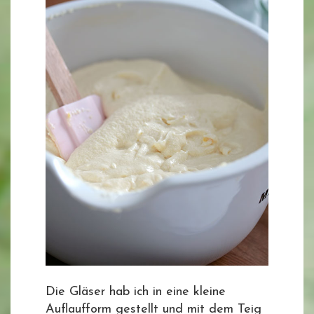
Die Gläser hab ich in eine kleine
Auflaufform gestellt und mit dem Teig