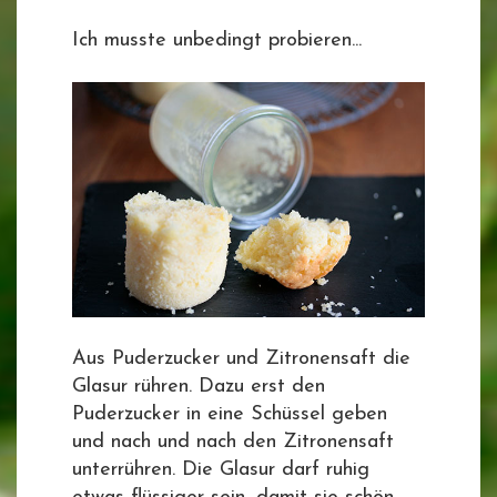
Ich musste unbedingt probieren...
Aus Puderzucker und Zitronensaft die
Glasur rühren. Dazu erst den
Puderzucker in eine Schüssel geben
und nach und nach den Zitronensaft
unterrühren. Die Glasur darf ruhig