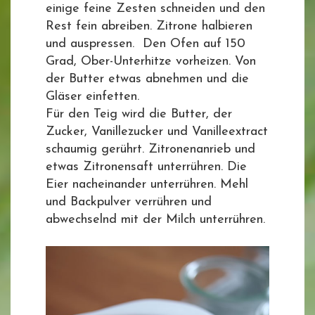
einige feine Zesten schneiden und den
Rest fein abreiben. Zitrone halbieren
und auspressen. Den Ofen auf 150
Grad, Ober-Unterhitze vorheizen. Von
der Butter etwas abnehmen und die
Gläser einfetten.
Für den Teig wird die Butter, der
Zucker, Vanillezucker und Vanilleextract
schaumig gerührt. Zitronenanrieb und
etwas Zitronensaft unterrühren. Die
Eier nacheinander unterrühren. Mehl
und Backpulver verrühren und
abwechselnd mit der Milch unterrühren.