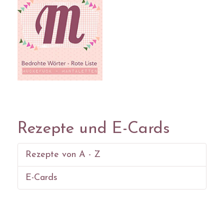
Rezepte und E-Cards
Rezepte von A - Z
E-Cards