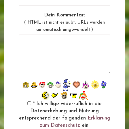
Dein Kommentar:
( HTML ist
nicht
erlaubt. URLs werden
automatisch umgewandelt.)
* Ich willige widerruflich in die
Datenerhebung und Nutzung
entsprechend der folgenden
Erklärung
zum Datenschutz
ein.