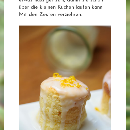
etwas flüssiger sein, damit sie schön
über die kleinen Kuchen laufen kann.
Mit den Zesten verziehren.