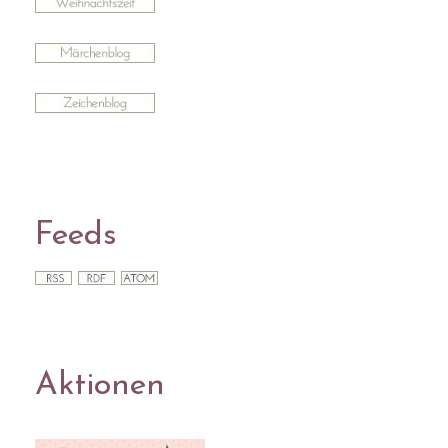
Feeds
Aktionen