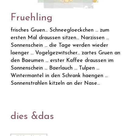
Fruehling
frisches Gruen... Schneegloeckchen ... zum
ersten Mal draussen sitzen... Narzissen ...
Sonnenschein ... die Tage werden wieder
laenger ... Vogelgezwitscher... zartes Gruen an
den Baeumen ... erster Kaffee draussen im
Sonnenschein ... Baerlauch ... Tulpen ...
Wintermantel in den Schrank haengen ...
Sonnenstrahlen kitzeln an der Nase...
dies &das