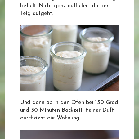
befüllt. Nicht ganz auffüllen, da der
Teig aufgeht.
Und dann ab in den Ofen bei 150 Grad
und 30 Minuten Backzeit. Feiner Duft
durchzieht die Wohnung ....