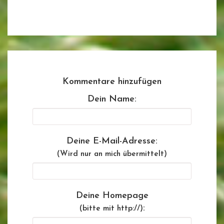
Kommentare hinzufügen
Dein Name:
Deine E-Mail-Adresse:
(Wird nur an mich übermittelt)
Deine Homepage
:
(bitte mit http://)