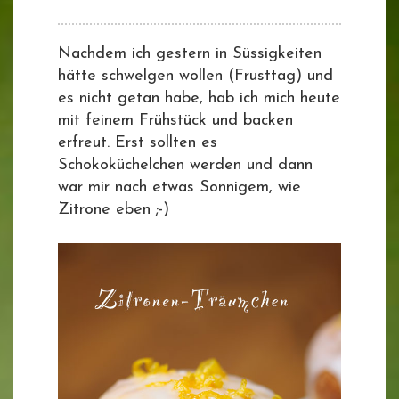
Nachdem ich gestern in Süssigkeiten
hätte schwelgen wollen (Frusttag) und
es nicht getan habe, hab ich mich heute
mit feinem Frühstück und backen
erfreut. Erst sollten es
Schokoküchelchen werden und dann
war mir nach etwas Sonnigem, wie
Zitrone eben ;-)