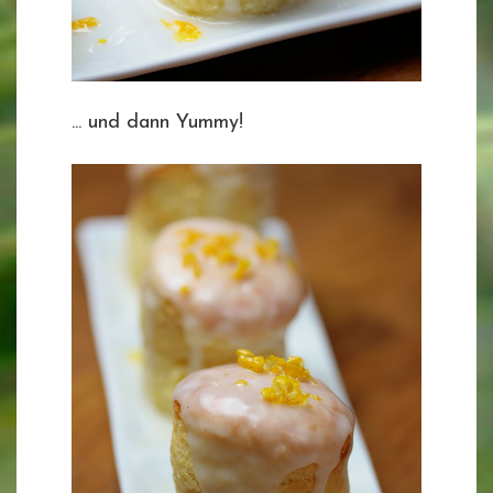
... und dann Yummy!