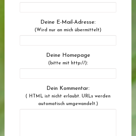
Deine E-Mail-Adresse:
(Wird nur an mich übermittelt)
Deine Homepage
:
(bitte mit http://)
Dein Kommentar:
( HTML ist
nicht
erlaubt. URLs werden
automatisch umgewandelt.)