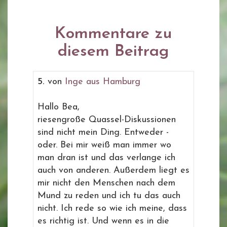
Kommentare zu
diesem Beitrag
5.
von
Inge aus Hamburg
Hallo Bea,
riesengroße Quassel-Diskussionen
sind nicht mein Ding. Entweder -
oder. Bei mir weiß man immer wo
man dran ist und das verlange ich
auch von anderen. Außerdem liegt es
mir nicht den Menschen nach dem
Mund zu reden und ich tu das auch
nicht. Ich rede so wie ich meine, dass
es richtig ist. Und wenn es in die