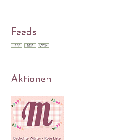
Feeds
Aktionen