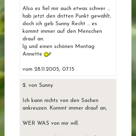
Also es fiel mir auch etwas schwer ...
hab jetzt den dritten Punkt gewählt,
doch ich geb Sunny Recht ... es
kommt immer auf den Menschen
drauf an.
lg und einen schönen Montag
Annette
vom 28.11.2005, 07.15
2.
von Sunny
Ich kann nichts von den Sachen
ankreuzen. Kommt immer drauf an,
WER WAS von mir will.