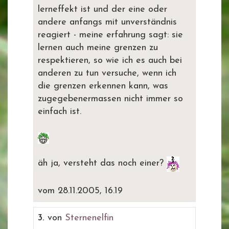
lerneffekt ist und der eine oder
andere anfangs mit unverständnis
reagiert - meine erfahrung sagt: sie
lernen auch meine grenzen zu
respektieren, so wie ich es auch bei
anderen zu tun versuche, wenn ich
die grenzen erkennen kann, was
zugegebenermassen nicht immer so
einfach ist.
äh ja, versteht das noch einer?
vom 28.11.2005, 16.19
3.
von
Sternenelfin