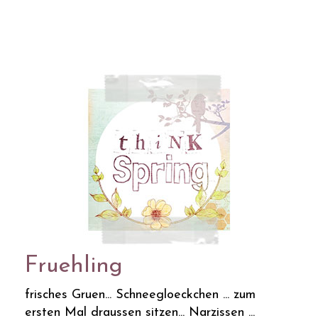
Fruehling
frisches Gruen... Schneegloeckchen ... zum
ersten Mal draussen sitzen... Narzissen ...