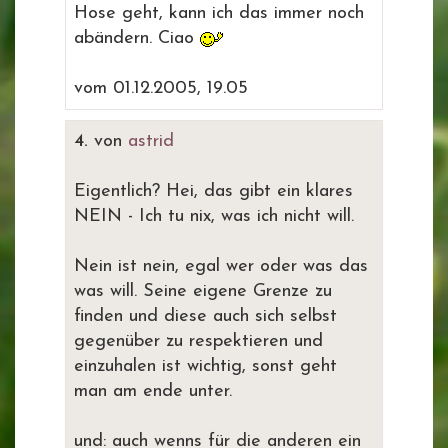
Hose geht, kann ich das immer noch
abändern. Ciao
vom 01.12.2005, 19.05
4.
von
astrid
Eigentlich? Hei, das gibt ein klares
NEIN - Ich tu nix, was ich nicht will.
Nein ist nein, egal wer oder was das
was will. Seine eigene Grenze zu
finden und diese auch sich selbst
gegenüber zu respektieren und
einzuhalen ist wichtig, sonst geht
man am ende unter.
und: auch wenns für die anderen ein