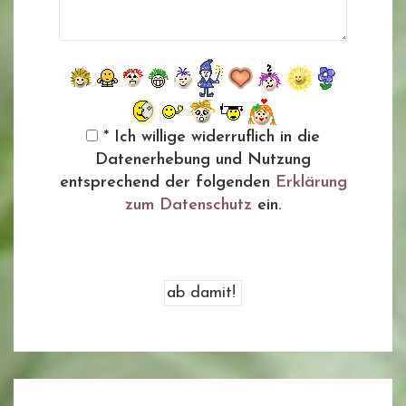
* Ich willige widerruflich in die
Datenerhebung und Nutzung
entsprechend der folgenden
Erklärung
zum Datenschutz
ein.