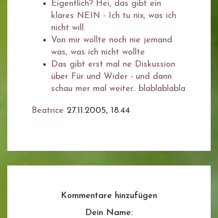
Eigentlich? Hei, das gibt ein
klares NEIN - Ich tu nix, was ich
nicht will.
Von mir wollte noch nie jemand
was, was ich nicht wollte
Das gibt erst mal ne Diskussion
über Für und Wider - und dann
schau mer mal weiter.. blablablabla
Beatrice
27.11.2005, 18.44
Kommentare hinzufügen
Dein Name: