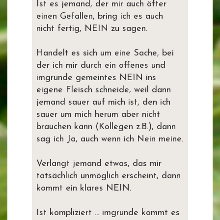
Ist es jemand, der mir auch öfter
einen Gefallen, bring ich es auch
nicht fertig, NEIN zu sagen.
Handelt es sich um eine Sache, bei
der ich mir durch ein offenes und
imgrunde gemeintes NEIN ins
eigene Fleisch schneide, weil dann
jemand sauer auf mich ist, den ich
sauer um mich herum aber nicht
brauchen kann (Kollegen z.B.), dann
sag ich Ja, auch wenn ich Nein meine.
Verlangt jemand etwas, das mir
tatsächlich unmöglich erscheint, dann
kommt ein klares NEIN.
Ist kompliziert ... imgrunde kommt es