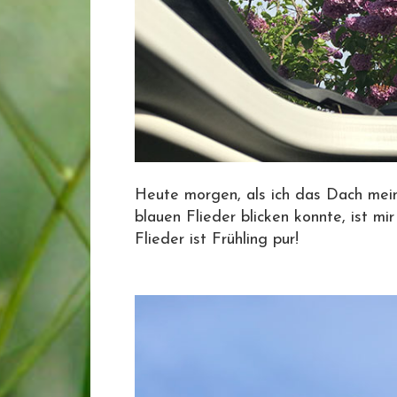
Heute morgen, als ich das Dach mein
blauen Flieder blicken konnte, ist mi
Flieder ist Frühling pur!