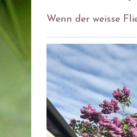
Wenn der weisse Flie