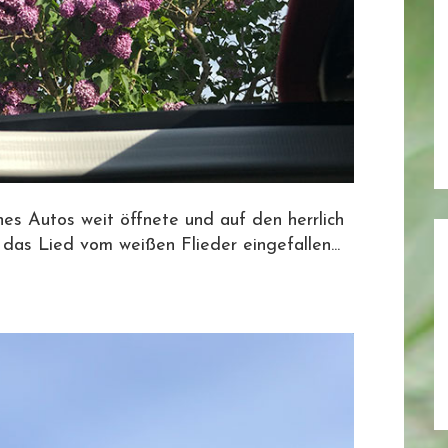
es Autos weit öffnete und auf den herrlich
r das Lied vom weißen Flieder eingefallen...