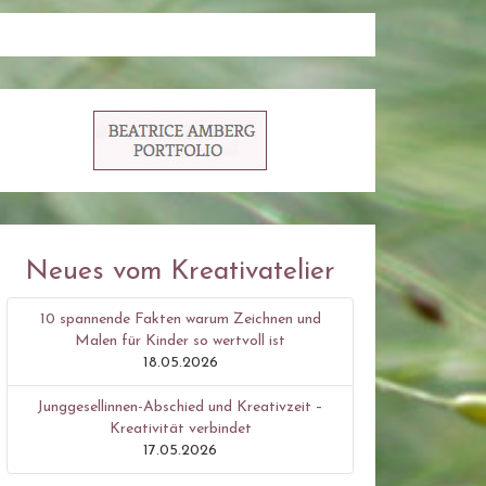
Neues vom Kreativatelier
10 spannende Fakten warum Zeichnen und
Malen für Kinder so wertvoll ist
18.05.2026
Junggesellinnen-Abschied und Kreativzeit –
Kreativität verbindet
17.05.2026