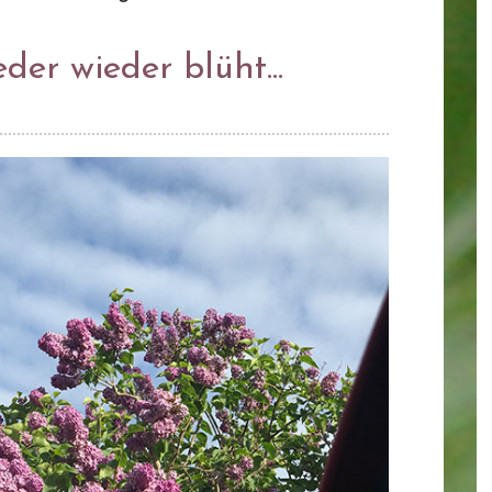
der wieder blüht...