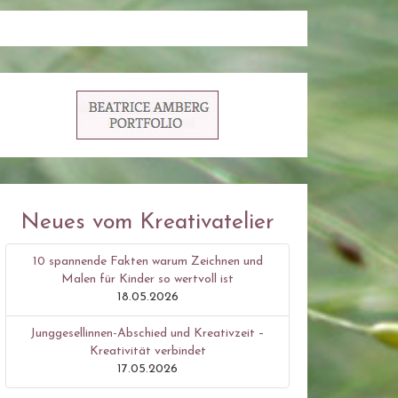
Neues vom Kreativatelier
10 spannende Fakten warum Zeichnen und
Malen für Kinder so wertvoll ist
18.05.2026
Junggesellinnen-Abschied und Kreativzeit –
Kreativität verbindet
17.05.2026