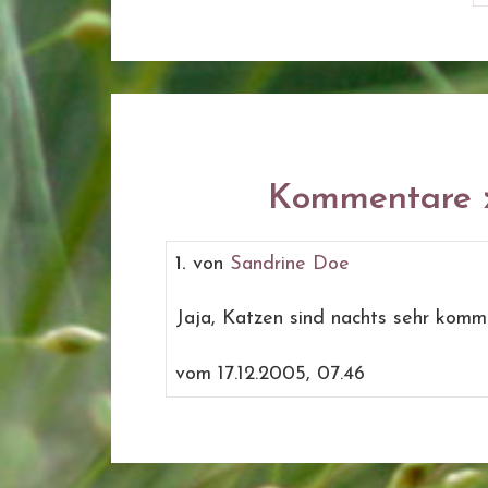
Kommentare z
1.
von
Sandrine Doe
Jaja, Katzen sind nachts sehr komm
vom 17.12.2005, 07.46