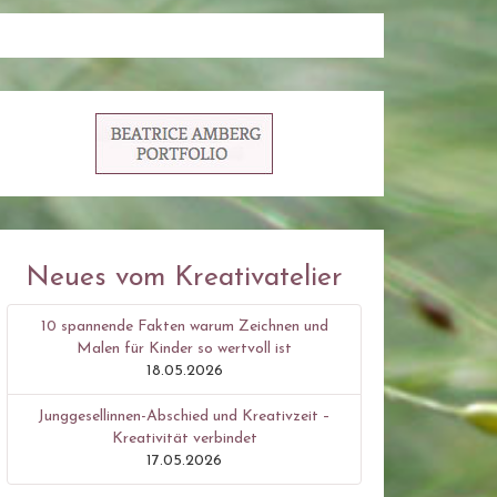
Neues vom Kreativatelier
10 spannende Fakten warum Zeichnen und
Malen für Kinder so wertvoll ist
18.05.2026
Junggesellinnen-Abschied und Kreativzeit –
Kreativität verbindet
17.05.2026