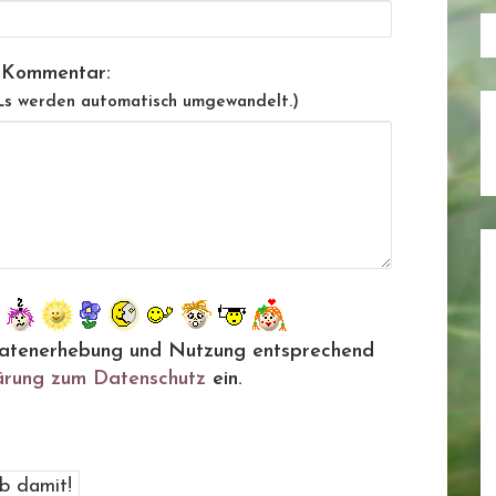
 Kommentar:
Ls werden automatisch umgewandelt.)
ie Datenerhebung und Nutzung entsprechend
ärung zum Datenschutz
ein.