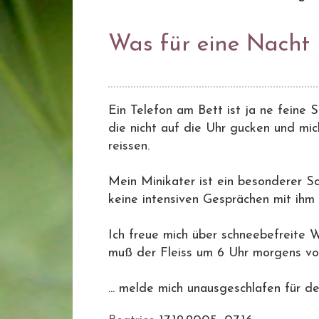
Was für eine Nacht
Ein Telefon am Bett ist ja ne feine 
die nicht auf die Uhr gucken und mi
reissen.
Mein Minikater ist ein besonderer S
keine intensiven Gesprächen mit ihm f
Ich freue mich über schneebefreite 
muß der Fleiss um 6 Uhr morgens vo
... melde mich unausgeschlafen für d