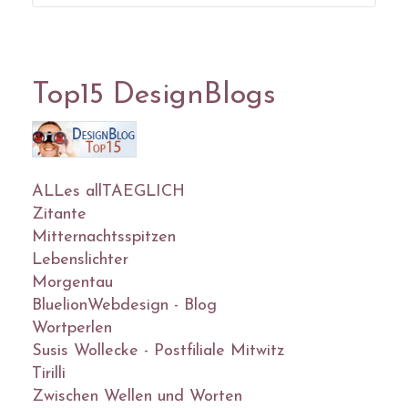
Top15 DesignBlogs
ALLes allTAEGLICH
Zitante
Mitternachtsspitzen
Lebenslichter
Morgentau
BluelionWebdesign - Blog
Wortperlen
Susis Wollecke - Postfiliale Mitwitz
Tirilli
Zwischen Wellen und Worten