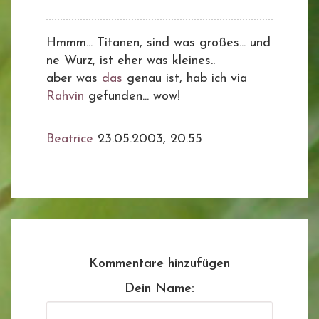
Hmmm... Titanen, sind was großes... und
ne Wurz, ist eher was kleines..
aber was
das
genau ist, hab ich via
Rahvin
gefunden... wow!
Beatrice
23.05.2003, 20.55
Kommentare hinzufügen
Dein Name: