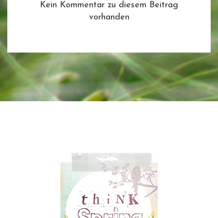
Kein Kommentar zu diesem Beitrag
vorhanden