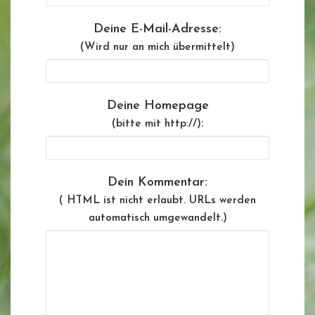
Deine E-Mail-Adresse:
(Wird nur an mich übermittelt)
Deine Homepage
:
(bitte mit http://)
Dein Kommentar:
( HTML ist
nicht
erlaubt. URLs werden
automatisch umgewandelt.)