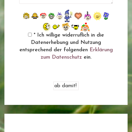
* Ich willige widerruflich in die
Datenerhebung und Nutzung
entsprechend der folgenden
Erklärung
zum Datenschutz
ein.