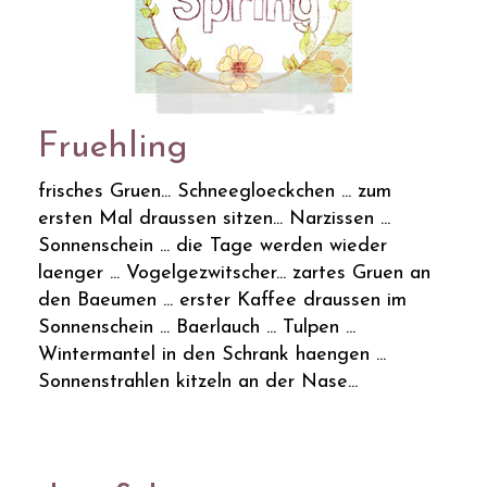
Fruehling
frisches Gruen... Schneegloeckchen ... zum
ersten Mal draussen sitzen... Narzissen ...
Sonnenschein ... die Tage werden wieder
laenger ... Vogelgezwitscher... zartes Gruen an
den Baeumen ... erster Kaffee draussen im
Sonnenschein ... Baerlauch ... Tulpen ...
Wintermantel in den Schrank haengen ...
Sonnenstrahlen kitzeln an der Nase...