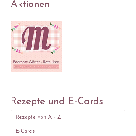
Aktionen
Rezepte und E-Cards
Rezepte von A - Z
E-Cards