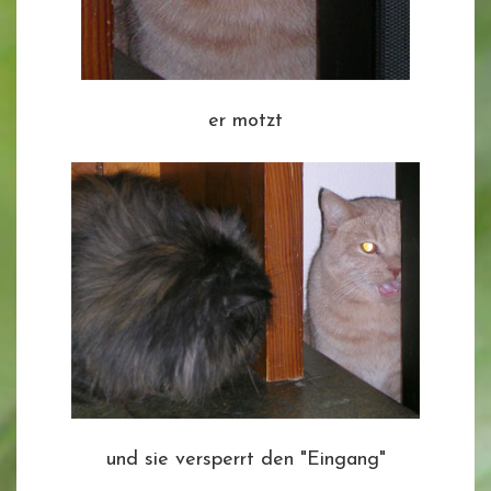
er motzt
und sie versperrt den "Eingang"