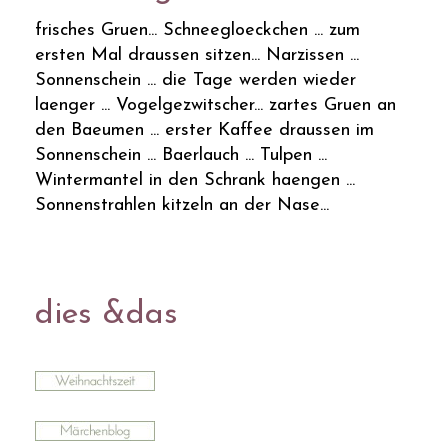
frisches Gruen... Schneegloeckchen ... zum
ersten Mal draussen sitzen... Narzissen ...
Sonnenschein ... die Tage werden wieder
laenger ... Vogelgezwitscher... zartes Gruen an
den Baeumen ... erster Kaffee draussen im
Sonnenschein ... Baerlauch ... Tulpen ...
Wintermantel in den Schrank haengen ...
Sonnenstrahlen kitzeln an der Nase...
dies &das