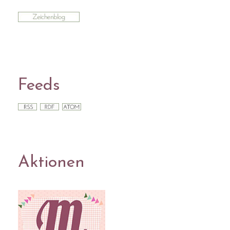
Feeds
Aktionen