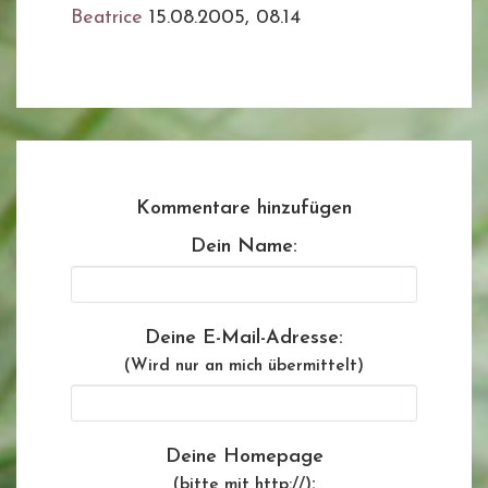
Beatrice
15.08.2005, 08.14
Kommentare hinzufügen
Dein Name:
Deine E-Mail-Adresse:
(Wird nur an mich übermittelt)
Deine Homepage
:
(bitte mit http://)