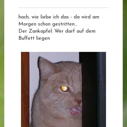
hach, wie liebe ich das - da wird am
Morgen schon gestritten...
Der Zankapfel: Wer darf auf dem
Buffett liegen