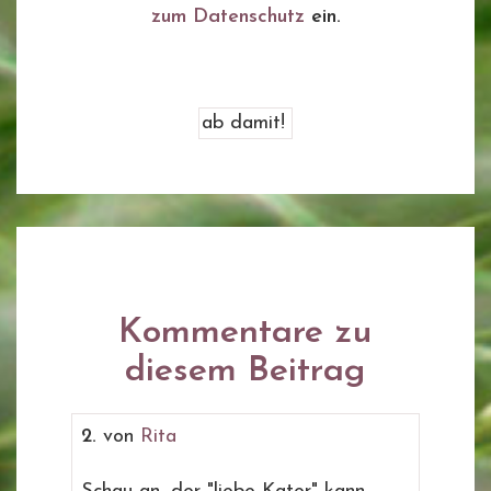
zum Datenschutz
ein.
Kommentare zu
diesem Beitrag
2.
von
Rita