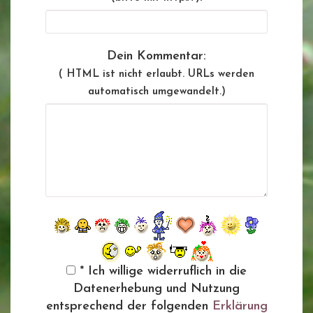
Dein Kommentar:
( HTML ist
nicht
erlaubt. URLs werden
automatisch umgewandelt.)
* Ich willige widerruflich in die
Datenerhebung und Nutzung
entsprechend der folgenden
Erklärung