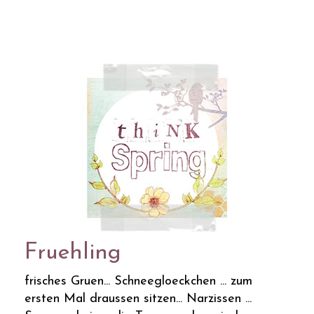
Fruehling
frisches Gruen... Schneegloeckchen ... zum
ersten Mal draussen sitzen... Narzissen ...