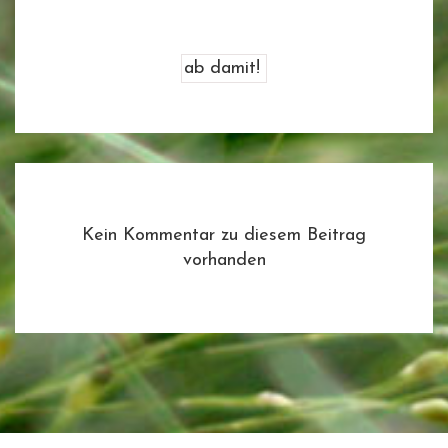
Kein Kommentar zu diesem Beitrag
vorhanden