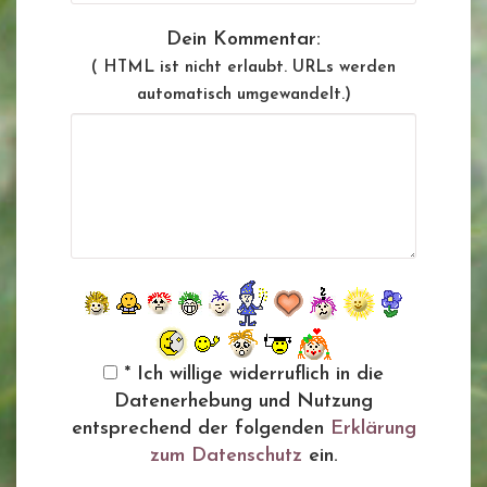
Dein Kommentar:
( HTML ist
nicht
erlaubt. URLs werden
automatisch umgewandelt.)
* Ich willige widerruflich in die
Datenerhebung und Nutzung
entsprechend der folgenden
Erklärung
zum Datenschutz
ein.