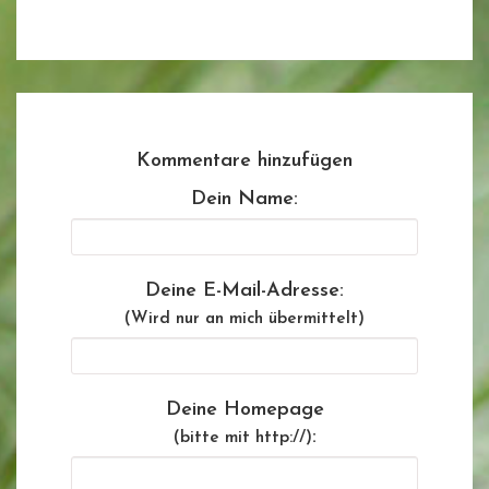
Kommentare hinzufügen
Dein Name:
Deine E-Mail-Adresse:
(Wird nur an mich übermittelt)
Deine Homepage
:
(bitte mit http://)