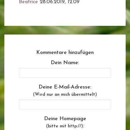
Beatrice
28.06.2019, 12.09
Kommentare hinzufügen
Dein Name:
Deine E-Mail-Adresse:
(Wird nur an mich übermittelt)
Deine Homepage
:
(bitte mit http://)