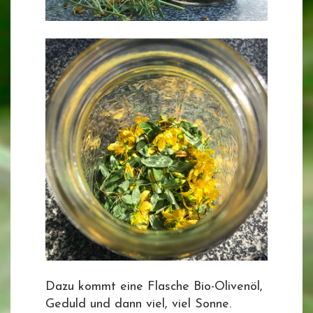
Dazu kommt eine Flasche Bio-Olivenöl,
Geduld und dann viel, viel Sonne.