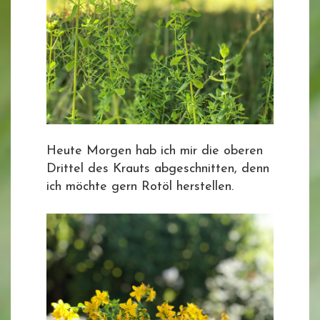
Heute Morgen hab ich mir die oberen
Drittel des Krauts abgeschnitten, denn
ich möchte gern Rotöl herstellen.