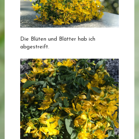
Die Blüten und Blätter hab ich
abgestreift.