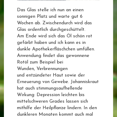
Das Glas stelle ich nun an einen
sonnigen Platz und warte gut 6
Wochen ab. Zwischendurch wird das
Glas ordentlich durchgeschüttelt.
Am Ende wird sich das Öl schön rot
gefärbt haben und ich kann es in
dunkle Apothekerfläschchen umfüllen.
Anwendung findet das gewonnene
Rotöl zum Beispiel bei
Wunden, Verbrennungen
und entzündeter Haut sowie der
Erneuerung von Gewebe. Johanniskraut
hat auch stimmungsaufhellende
Wirkung: Depression leichten bis
mittelschweren Grades lassen sich
mithilfe der Heilpflanze lindern. In den
dunkleren Monaten kommt auch mal