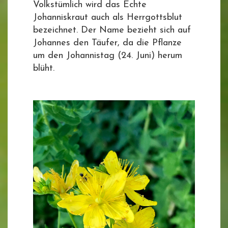
Volkstümlich wird das Echte
Johanniskraut auch als Herrgottsblut
bezeichnet. Der Name bezieht sich auf
Johannes den Täufer, da die Pflanze
um den Johannistag (24. Juni) herum
blüht.