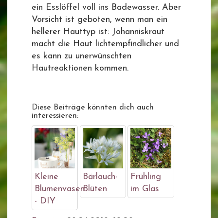
ein Esslöffel voll ins Badewasser. Aber
Vorsicht ist geboten, wenn man ein
hellerer Hauttyp ist: Johanniskraut
macht die Haut lichtempfindlicher und
es kann zu unerwünschten
Hautreaktionen kommen.
Diese Beiträge könnten dich auch
interessieren:
Kleine
Bärlauch-
Frühling
Blumenvasen
Blüten
im Glas
- DIY