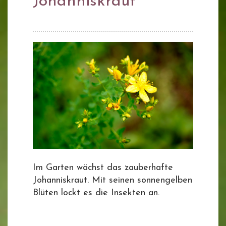
Johanniskraut
Im Garten wächst das zauberhafte
Johanniskraut. Mit seinen sonnengelben
Blüten lockt es die Insekten an.