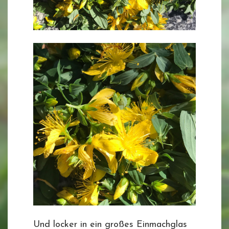
Und locker in ein großes Einmachglas