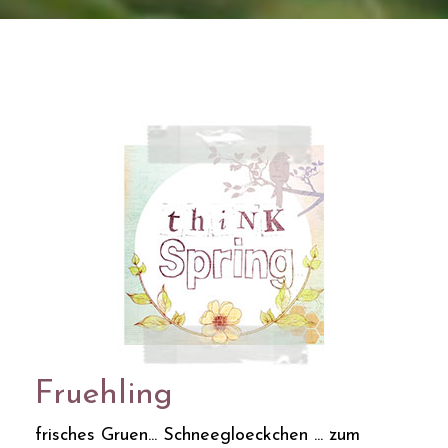
Fruehling
frisches Gruen... Schneegloeckchen ... zum