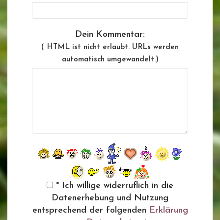
Dein Kommentar:
( HTML ist
nicht
erlaubt. URLs werden
automatisch umgewandelt.)
* Ich willige widerruflich in die
Datenerhebung und Nutzung
entsprechend der folgenden
Erklärung