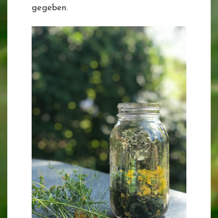
gegeben.