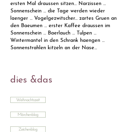
ersten Mal draussen sitzen... Narzissen ...
Sonnenschein ... die Tage werden wieder
laenger ... Vogelgezwitscher... zartes Gruen an
den Baeumen ... erster Kaffee draussen im
Sonnenschein ... Baerlauch ... Tulpen ...
Wintermantel in den Schrank haengen ...
Sonnenstrahlen kitzeln an der Nase...
dies &das