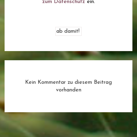
zum Datenschutz
ein.
Kein Kommentar zu diesem Beitrag
vorhanden