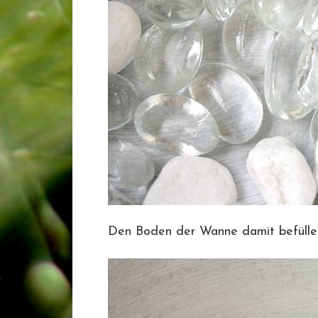
Den Boden der Wanne damit befülle