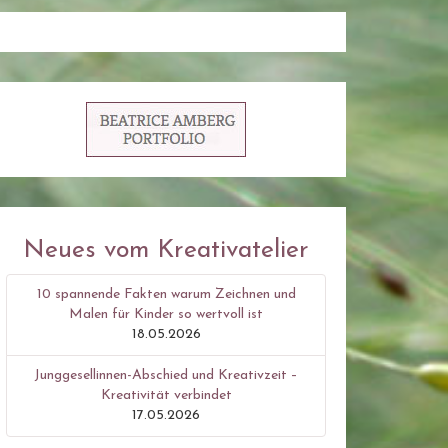
Neues vom Kreativatelier
10 spannende Fakten warum Zeichnen und
Malen für Kinder so wertvoll ist
18.05.2026
Junggesellinnen-Abschied und Kreativzeit –
Kreativität verbindet
17.05.2026