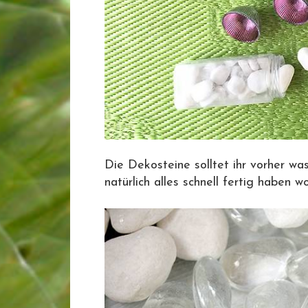
Die Dekosteine solltet ihr vorher wa
natürlich alles schnell fertig haben w