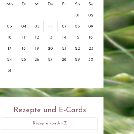
Mo
Di
Mi
Do
Fr
Sa
So
01
02
03
04
05
06
07
08
09
10
11
12
13
14
15
16
17
18
19
20
21
22
23
24
25
26
27
28
29
30
31
Rezepte und E-Cards
Rezepte von A - Z