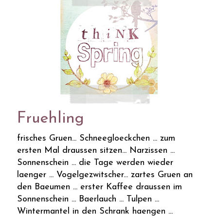
Fruehling
frisches Gruen... Schneegloeckchen ... zum
ersten Mal draussen sitzen... Narzissen ...
Sonnenschein ... die Tage werden wieder
laenger ... Vogelgezwitscher... zartes Gruen an
den Baeumen ... erster Kaffee draussen im
Sonnenschein ... Baerlauch ... Tulpen ...
Wintermantel in den Schrank haengen ...