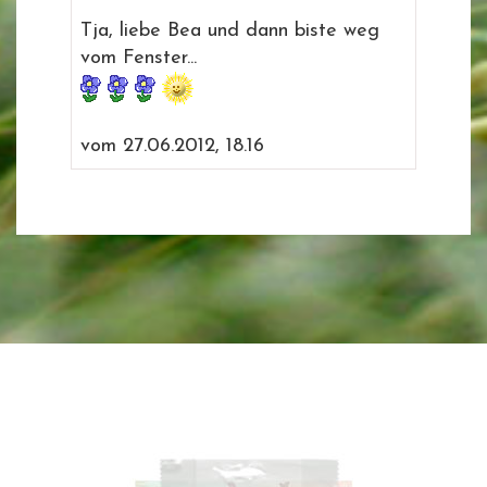
Tja, liebe Bea und dann biste weg
vom Fenster...
vom 27.06.2012, 18.16