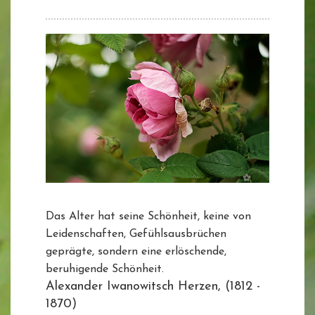
Das Alter hat seine Schönheit, keine von
Leidenschaften, Gefühlsausbrüchen
geprägte, sondern eine erlöschende,
beruhigende Schönheit.
Alexander Iwanowitsch Herzen, (1812 -
1870)