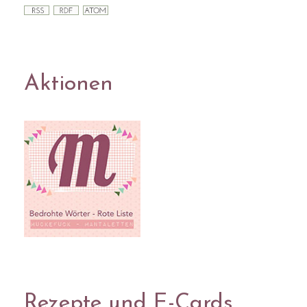
Aktionen
Rezepte und E-Cards