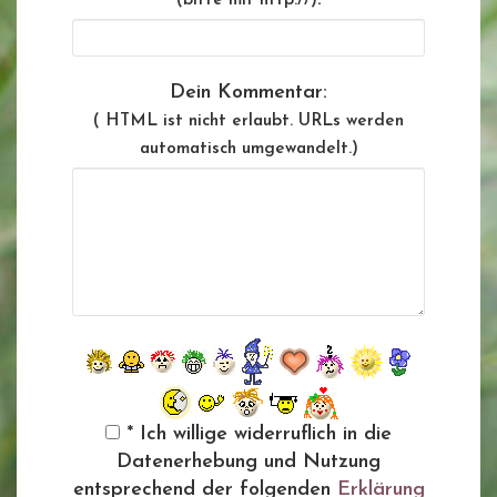
(bitte mit http://)
Dein Kommentar:
( HTML ist
nicht
erlaubt. URLs werden
automatisch umgewandelt.)
* Ich willige widerruflich in die
Datenerhebung und Nutzung
entsprechend der folgenden
Erklärung