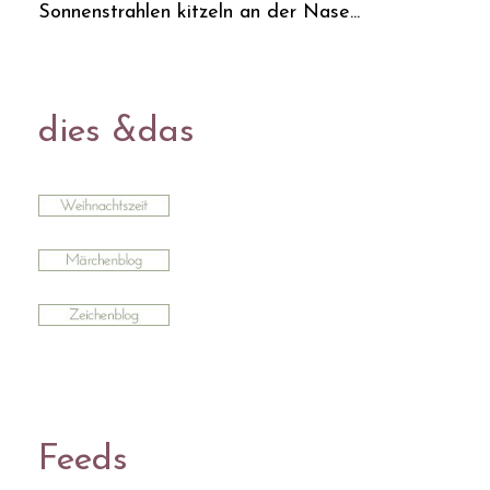
Sonnenstrahlen kitzeln an der Nase...
dies &das
Feeds