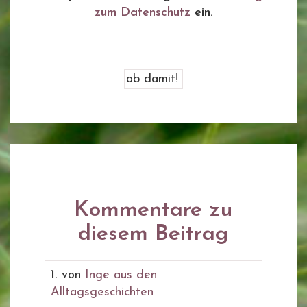
zum Datenschutz
ein.
Kommentare zu
diesem Beitrag
1.
von
Inge aus den
Alltagsgeschichten