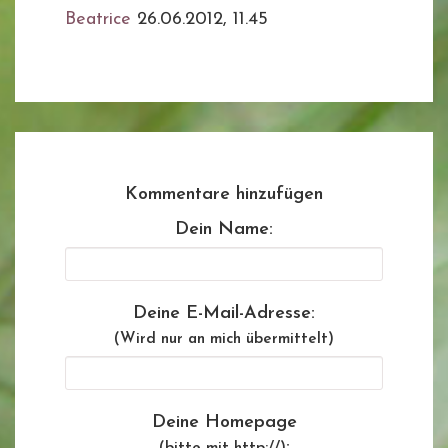
Beatrice
26.06.2012, 11.45
Kommentare hinzufügen
Dein Name:
Deine E-Mail-Adresse:
(Wird nur an mich übermittelt)
Deine Homepage
: