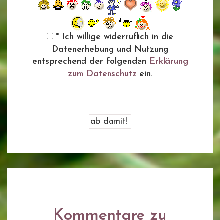
* Ich willige widerruflich in die
Datenerhebung und Nutzung
entsprechend der folgenden
Erklärung
zum Datenschutz
ein.
Kommentare zu