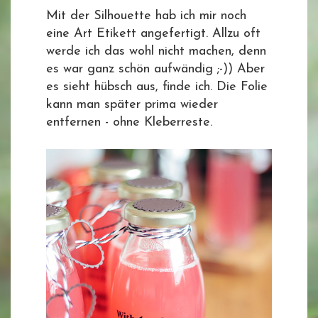
Mit der Silhouette hab ich mir noch
eine Art Etikett angefertigt. Allzu oft
werde ich das wohl nicht machen, denn
es war ganz schön aufwändig ;-)) Aber
es sieht hübsch aus, finde ich. Die Folie
kann man später prima wieder
entfernen - ohne Kleberreste.