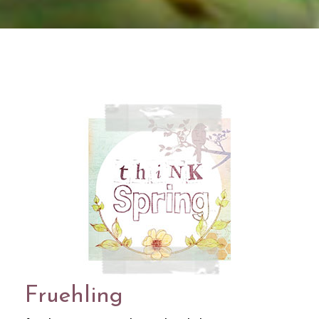
Fruehling