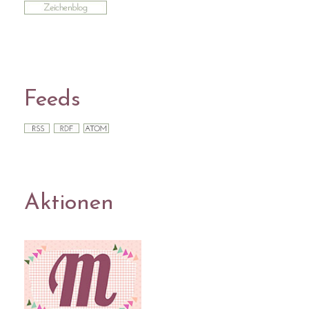
Feeds
Aktionen