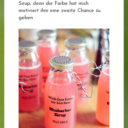
Sirup, denn die Farbe hat mich
motiviert ihm eine zweite Chance zu
geben.