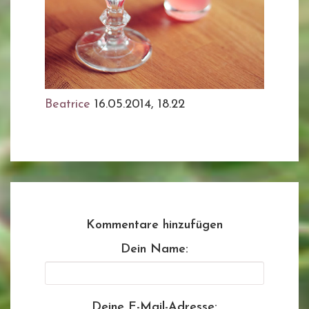
Beatrice
16.05.2014, 18.22
Kommentare hinzufügen
Dein Name:
Deine E-Mail-Adresse: