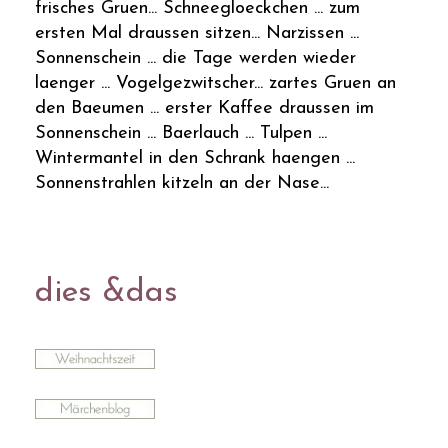
frisches Gruen... Schneegloeckchen ... zum
ersten Mal draussen sitzen... Narzissen ...
Sonnenschein ... die Tage werden wieder
laenger ... Vogelgezwitscher... zartes Gruen an
den Baeumen ... erster Kaffee draussen im
Sonnenschein ... Baerlauch ... Tulpen ...
Wintermantel in den Schrank haengen ...
Sonnenstrahlen kitzeln an der Nase...
dies &das