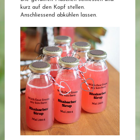
kurz auf den Kopf stellen.
Anschliessend abkühlen lassen.