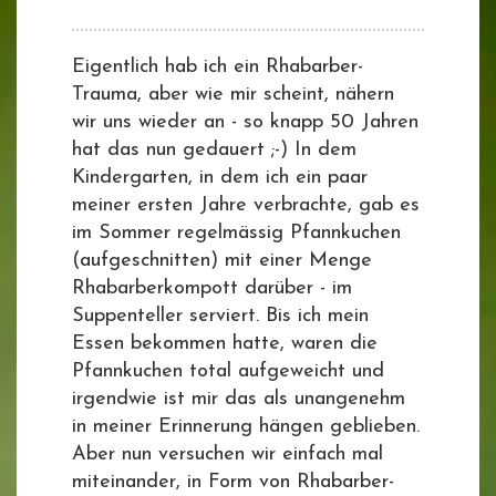
Eigentlich hab ich ein Rhabarber-
Trauma, aber wie mir scheint, nähern
wir uns wieder an - so knapp 50 Jahren
hat das nun gedauert ;-) In dem
Kindergarten, in dem ich ein paar
meiner ersten Jahre verbrachte, gab es
im Sommer regelmässig Pfannkuchen
(aufgeschnitten) mit einer Menge
Rhabarberkompott darüber - im
Suppenteller serviert. Bis ich mein
Essen bekommen hatte, waren die
Pfannkuchen total aufgeweicht und
irgendwie ist mir das als unangenehm
in meiner Erinnerung hängen geblieben.
Aber nun versuchen wir einfach mal
miteinander, in Form von Rhabarber-