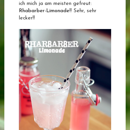
ich mich ja am meisten gefreut:
Rhabarber-Limonade
!! Sehr, sehr
lecker!!