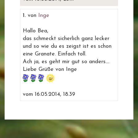
1.
von
Inge
Hallo Bea,
das schmeckt sicherlich ganz lecker
und so wie du es zeigst ist es schon
eine Granate. Einfach toll.
Ach ja, es geht mir gut so anders....
Liebe Grüße von Inge
vom 16.05.2014, 18.39