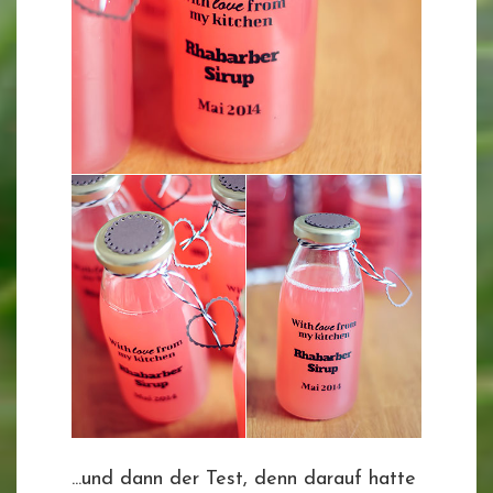
...und dann der Test, denn darauf hatte