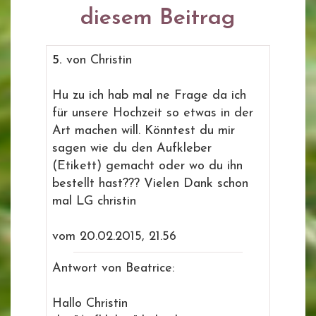
diesem Beitrag
5.
von Christin
Hu zu ich hab mal ne Frage da ich
für unsere Hochzeit so etwas in der
Art machen will. Könntest du mir
sagen wie du den Aufkleber
(Etikett) gemacht oder wo du ihn
bestellt hast??? Vielen Dank schon
mal LG christin
vom 20.02.2015, 21.56
Antwort von Beatrice:
Hallo Christin