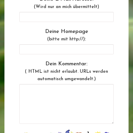
(Wird nur an mich übermittelt)
Deine Homepage
:
(bitte mit http://)
Dein Kommentar:
( HTML ist
nicht
erlaubt. URLs werden
automatisch umgewandelt.)