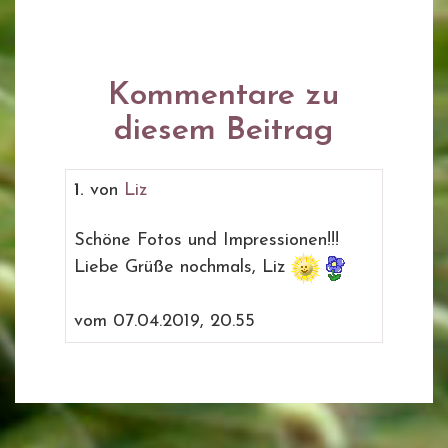
Kommentare zu
diesem Beitrag
1.
von
Liz
Schöne Fotos und Impressionen!!!
Liebe Grüße nochmals, Liz
vom 07.04.2019, 20.55