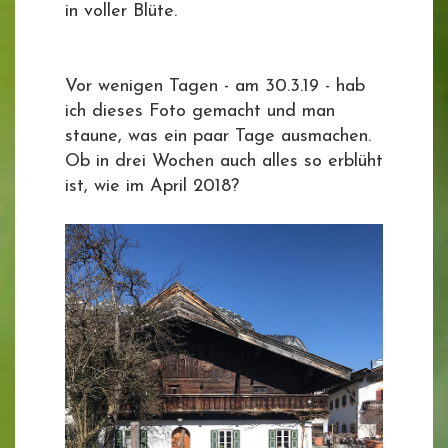
in voller Blüte.
Vor wenigen Tagen - am 30.3.19 - hab
ich dieses Foto gemacht und man
staune, was ein paar Tage ausmachen.
Ob in drei Wochen auch alles so erblüht
ist, wie im April 2018?