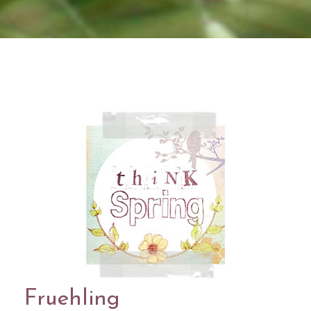
Fruehling