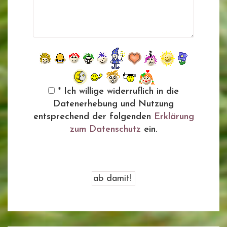
* Ich willige widerruflich in die
Datenerhebung und Nutzung
entsprechend der folgenden
Erklärung
zum Datenschutz
ein.