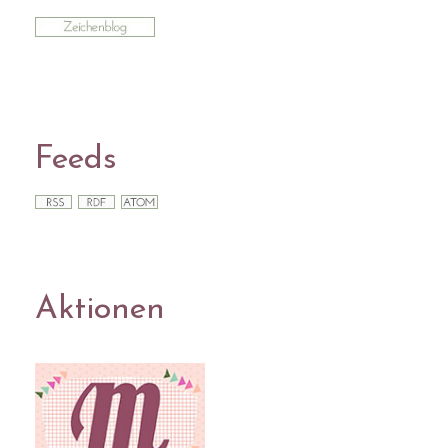
Feeds
Aktionen