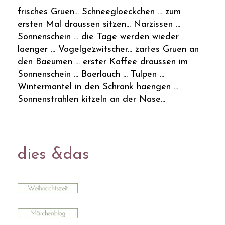
frisches Gruen... Schneegloeckchen ... zum
ersten Mal draussen sitzen... Narzissen ...
Sonnenschein ... die Tage werden wieder
laenger ... Vogelgezwitscher... zartes Gruen an
den Baeumen ... erster Kaffee draussen im
Sonnenschein ... Baerlauch ... Tulpen ...
Wintermantel in den Schrank haengen ...
Sonnenstrahlen kitzeln an der Nase...
dies &das