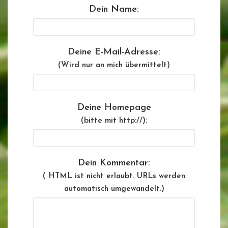
Dein Name:
Deine E-Mail-Adresse:
(Wird nur an mich übermittelt)
Deine Homepage
:
(bitte mit http://)
Dein Kommentar:
( HTML ist
nicht
erlaubt. URLs werden
automatisch umgewandelt.)