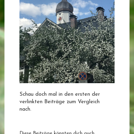
Schau doch mal in den ersten der
verlinkten Beiträge zum Vergleich
nach.
Diese Beiträge könnten dich auch