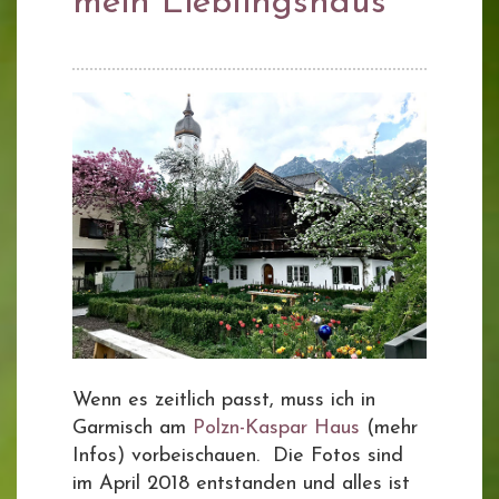
mein Lieblingshaus
Wenn es zeitlich passt, muss ich in
Garmisch am
Polzn-Kaspar Haus
(mehr
Infos) vorbeischauen. Die Fotos sind
im April 2018 entstanden und alles ist