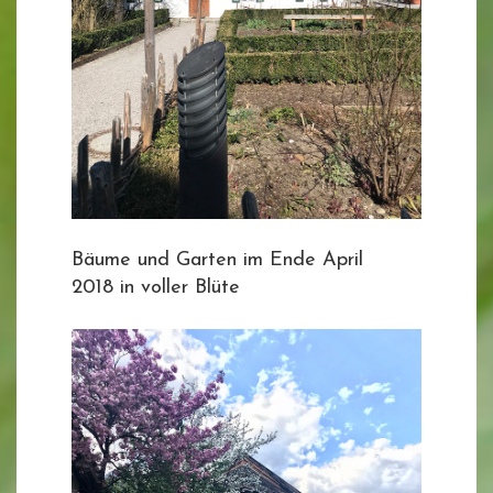
Bäume und Garten im Ende April
2018 in voller Blüte