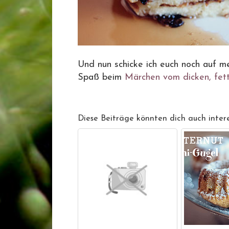
Und nun schicke ich euch noch auf me
Spaß beim
Märchen vom dicken, fet
Diese Beiträge könnten dich auch intere