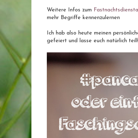
Weitere Infos zum
Fastnachtsdienst
mehr Begriffe kennenzulernen
Ich hab also heute meinen persönlic
gefeiert und lasse euch natürlich teilh