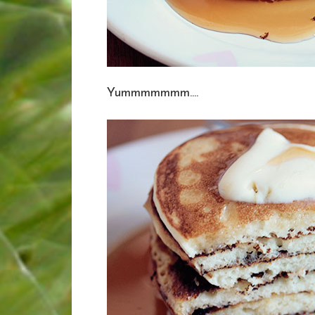
Yummmmmmm....