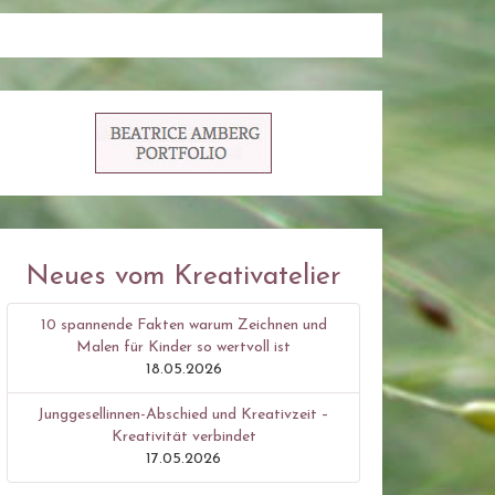
Neues vom Kreativatelier
10 spannende Fakten warum Zeichnen und
Malen für Kinder so wertvoll ist
18.05.2026
Junggesellinnen-Abschied und Kreativzeit –
Kreativität verbindet
17.05.2026