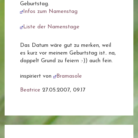
Geburtstag.
Infos zum Namenstag
Liste der Namenstage
Das Datum wäre gut zu merken, weil
es kurz vor meinem Geburtstag ist.. na,
doppelt Grund zu feiern :-)) auch fein.
inspiriert von
Bramasole
Beatrice
27.05.2007, 09.17