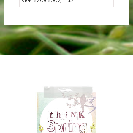
vom 27.05.2007, 11.47