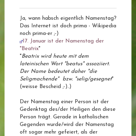
Ja, wann habsch eigentlich Namenstag?
Das Internet ist doch prima - Wikipedia
noch prima-er ;-)
17. Januar ist der Namenstag der
"Beatrix
"
"
Beatrix wird heute mit dem
lateinischen Wort "beatus" assoziiert.
Der Name bedeutet daher "die
Seligmachende" bzw. "selig/gesegnet
"
(weisse Bescheid ;-)..)
Der Namenstag einer Person ist der
Gedenktag des/der Heiligen den diese
Person trägt. Gerade in katholischen
Gegenden wurde/wird der Namenstag
oft sogar mehr gefeiert, als der