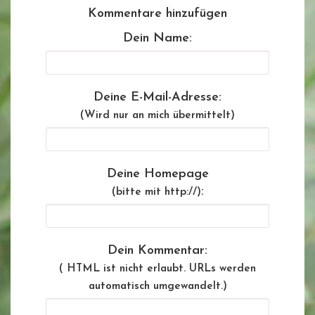
Kommentare hinzufügen
Dein Name:
Deine E-Mail-Adresse:
(Wird nur an mich übermittelt)
Deine Homepage
:
(bitte mit http://)
Dein Kommentar:
( HTML ist
nicht
erlaubt. URLs werden
automatisch umgewandelt.)