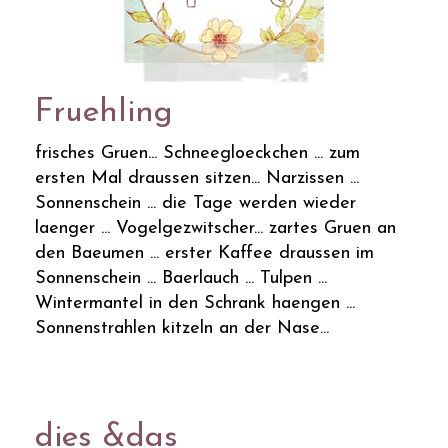
Fruehling
frisches Gruen... Schneegloeckchen ... zum
ersten Mal draussen sitzen... Narzissen ...
Sonnenschein ... die Tage werden wieder
laenger ... Vogelgezwitscher... zartes Gruen an
den Baeumen ... erster Kaffee draussen im
Sonnenschein ... Baerlauch ... Tulpen ...
Wintermantel in den Schrank haengen ...
Sonnenstrahlen kitzeln an der Nase...
dies &das