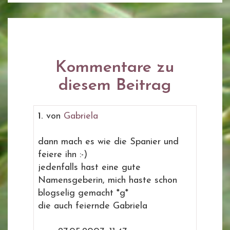
Kommentare zu
diesem Beitrag
1.
von
Gabriela
dann mach es wie die Spanier und
feiere ihn :-)
jedenfalls hast eine gute
Namensgeberin, mich haste schon
blogselig gemacht *g*
die auch feiernde Gabriela