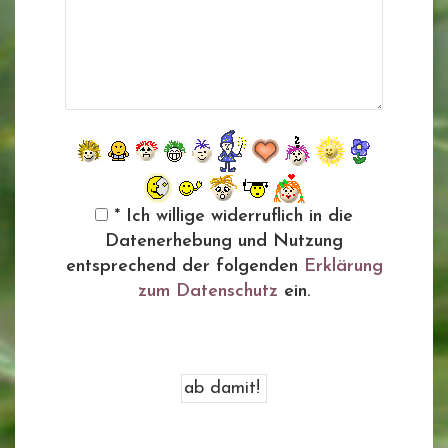
* Ich willige widerruflich in die
Datenerhebung und Nutzung
entsprechend der folgenden
Erklärung
zum Datenschutz
ein.