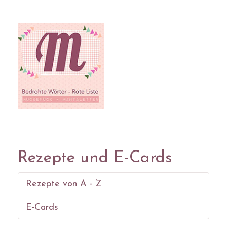
Rezepte und E-Cards
Rezepte von A - Z
E-Cards