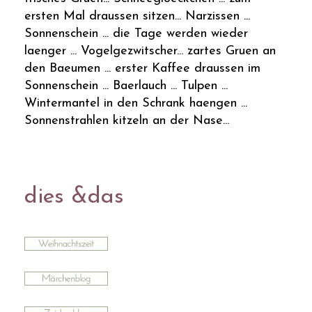
ersten Mal draussen sitzen... Narzissen ...
Sonnenschein ... die Tage werden wieder
laenger ... Vogelgezwitscher... zartes Gruen an
den Baeumen ... erster Kaffee draussen im
Sonnenschein ... Baerlauch ... Tulpen ...
Wintermantel in den Schrank haengen ...
Sonnenstrahlen kitzeln an der Nase...
dies &das