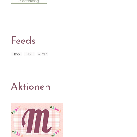
Feeds
Aktionen