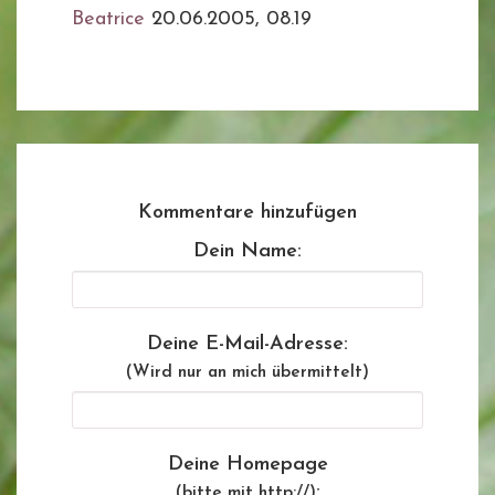
Beatrice
20.06.2005, 08.19
Kommentare hinzufügen
Dein Name:
Deine E-Mail-Adresse:
(Wird nur an mich übermittelt)
Deine Homepage
:
(bitte mit http://)