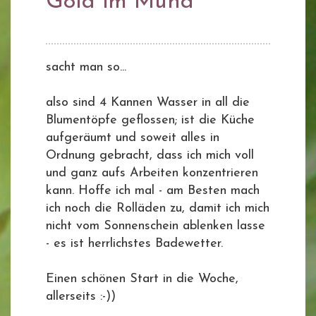
Gold im Mund
sacht man so...
also sind 4 Kannen Wasser in all die
Blumentöpfe geflossen; ist die Küche
aufgeräumt und soweit alles in
Ordnung gebracht, dass ich mich voll
und ganz aufs Arbeiten konzentrieren
kann. Hoffe ich mal - am Besten mach
ich noch die Rolläden zu, damit ich mich
nicht vom Sonnenschein ablenken lasse
- es ist herrlichstes Badewetter.
Einen schönen Start in die Woche,
allerseits :-))