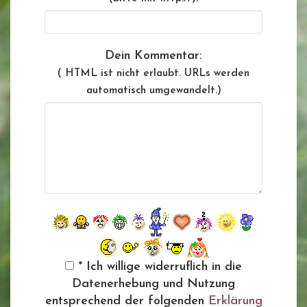
Dein Kommentar:
( HTML ist
nicht
erlaubt. URLs werden
automatisch umgewandelt.)
* Ich willige widerruflich in die
Datenerhebung und Nutzung
entsprechend der folgenden
Erklärung