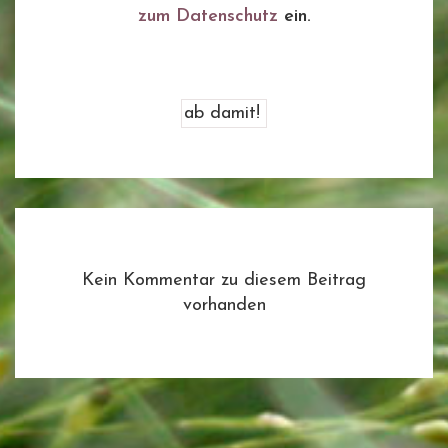
zum Datenschutz
ein.
Kein Kommentar zu diesem Beitrag
vorhanden