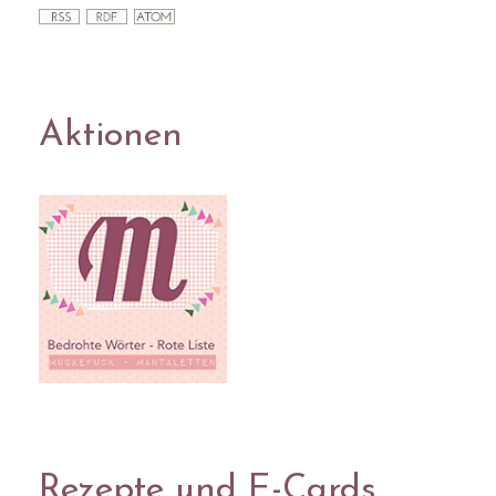
Aktionen
Rezepte und E-Cards