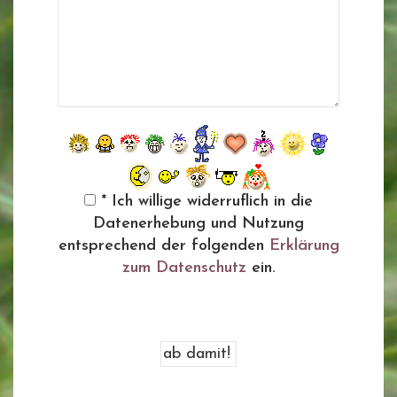
* Ich willige widerruflich in die
Datenerhebung und Nutzung
entsprechend der folgenden
Erklärung
zum Datenschutz
ein.