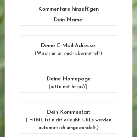
Kommentare hinzufügen
Dein Name:
Deine E-Mail-Adresse:
(Wird nur an mich übermittelt)
Deine Homepage
:
(bitte mit http://)
Dein Kommentar:
( HTML ist
nicht
erlaubt. URLs werden
automatisch umgewandelt.)