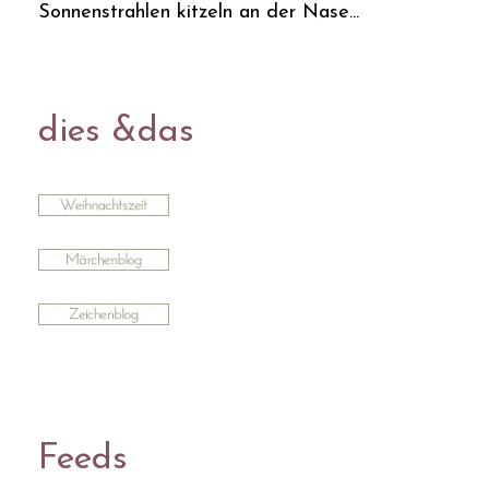
Sonnenstrahlen kitzeln an der Nase...
dies &das
Feeds