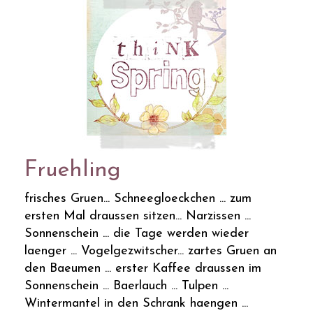
Fruehling
frisches Gruen... Schneegloeckchen ... zum
ersten Mal draussen sitzen... Narzissen ...
Sonnenschein ... die Tage werden wieder
laenger ... Vogelgezwitscher... zartes Gruen an
den Baeumen ... erster Kaffee draussen im
Sonnenschein ... Baerlauch ... Tulpen ...
Wintermantel in den Schrank haengen ...