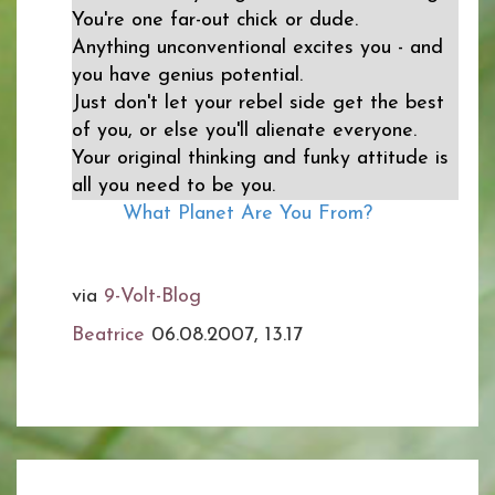
You're one far-out chick or dude.
Anything unconventional excites you - and
you have genius potential.
Just don't let your rebel side get the best
of you, or else you'll alienate everyone.
Your original thinking and funky attitude is
all you need to be you.
What Planet Are You From?
via
9-Volt-Blog
Beatrice
06.08.2007, 13.17