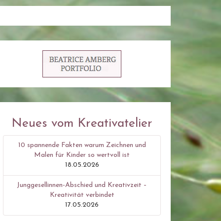
Neues vom Kreativatelier
10 spannende Fakten warum Zeichnen und
Malen für Kinder so wertvoll ist
18.05.2026
Junggesellinnen-Abschied und Kreativzeit –
Kreativität verbindet
17.05.2026