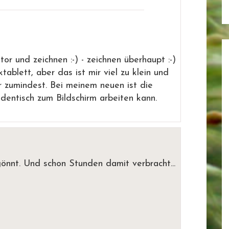
tor und zeichnen :-) - zeichnen überhaupt :-)
tablett, aber das ist mir viel zu klein und
ir zumindest. Bei meinem neuen ist die
dentisch zum Bildschirm arbeiten kann.
nnt. Und schon Stunden damit verbracht...