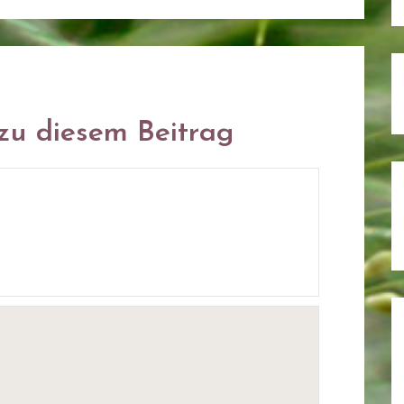
u diesem Beitrag