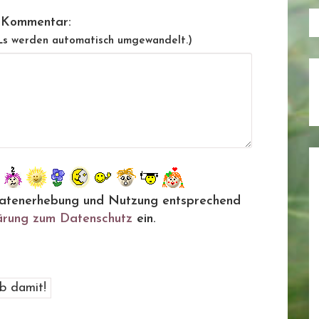
 Kommentar:
Ls werden automatisch umgewandelt.)
ie Datenerhebung und Nutzung entsprechend
ärung zum Datenschutz
ein.