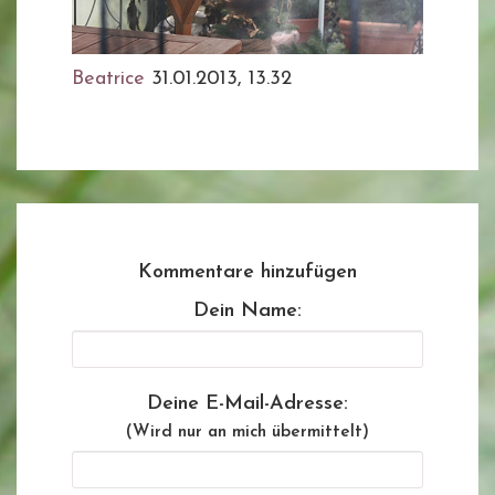
Beatrice
31.01.2013, 13.32
Kommentare hinzufügen
Dein Name:
Deine E-Mail-Adresse:
(Wird nur an mich übermittelt)