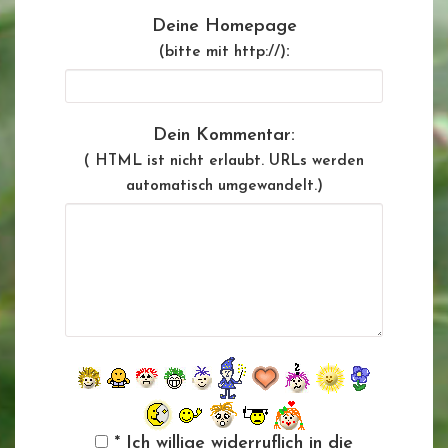
Deine Homepage
:
(bitte mit http://)
Dein Kommentar:
( HTML ist
nicht
erlaubt. URLs werden
automatisch umgewandelt.)
* Ich willige widerruflich in die