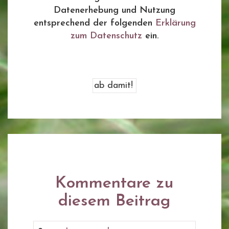
Datenerhebung und Nutzung
entsprechend der folgenden
Erklärung
zum Datenschutz
ein.
Kommentare zu
diesem Beitrag