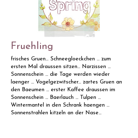
Fruehling
frisches Gruen... Schneegloeckchen ... zum
ersten Mal draussen sitzen... Narzissen ...
Sonnenschein ... die Tage werden wieder
laenger ... Vogelgezwitscher... zartes Gruen an
den Baeumen ... erster Kaffee draussen im
Sonnenschein ... Baerlauch ... Tulpen ...
Wintermantel in den Schrank haengen ...
Sonnenstrahlen kitzeln an der Nase...