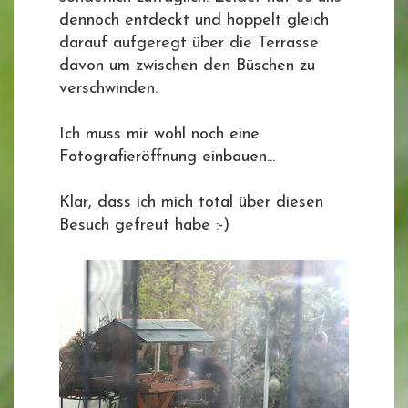
dennoch entdeckt und hoppelt gleich
darauf aufgeregt über die Terrasse
davon um zwischen den Büschen zu
verschwinden.
Ich muss mir wohl noch eine
Fotografieröffnung einbauen...
Klar, dass ich mich total über diesen
Besuch gefreut habe :-)