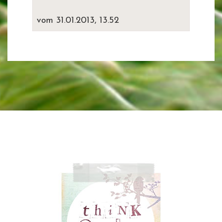
vom 31.01.2013, 13.52