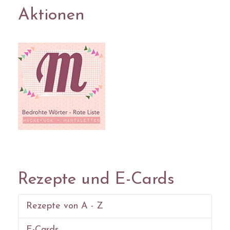
Aktionen
Rezepte und E-Cards
Rezepte von A - Z
E-Cards