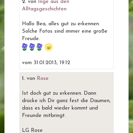
2.
von
Inge aus den
Alltagsgeschichten
Hallo Bea, alles gut zu erkennen.
Solche Fotos sind immer eine große
Freude.
vom 31.01.2013, 19.12
1.
von
Rose
Ist doch gut zu erkennen. Dann
drücke ich Dir ganz fest die Daumen,
dass es bald wieder kommt und
Freunde mitbringt.
LG Rose