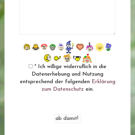
* Ich willige widerruflich in die
Datenerhebung und Nutzung
entsprechend der folgenden
Erklärung
zum Datenschutz
ein.