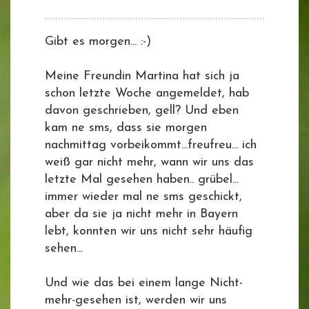
Gibt es morgen... :-)
Meine Freundin Martina hat sich ja
schon letzte Woche angemeldet, hab
davon geschrieben, gell? Und eben
kam ne sms, dass sie morgen
nachmittag vorbeikommt...freufreu... ich
weiß gar nicht mehr, wann wir uns das
letzte Mal gesehen haben.. grübel...
immer wieder mal ne sms geschickt,
aber da sie ja nicht mehr in Bayern
lebt, konnten wir uns nicht sehr häufig
sehen...
Und wie das bei einem lange Nicht-
mehr-gesehen ist, werden wir uns