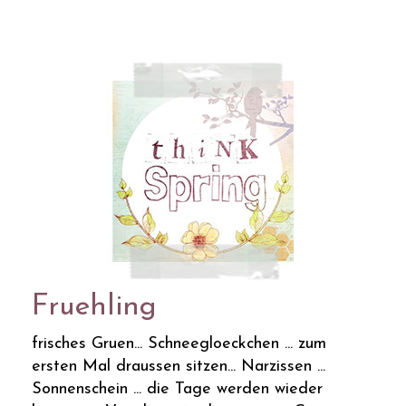
Fruehling
frisches Gruen... Schneegloeckchen ... zum
ersten Mal draussen sitzen... Narzissen ...
Sonnenschein ... die Tage werden wieder