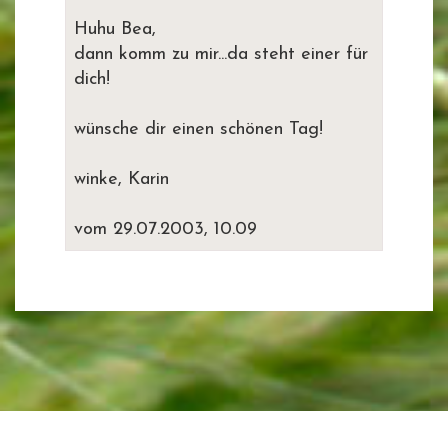
Huhu Bea,
dann komm zu mir...da steht einer für
dich!
wünsche dir einen schönen Tag!
winke, Karin
vom 29.07.2003, 10.09