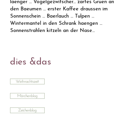
laenger ... Vogelgezwitscher... zartes Gruen an
den Baeumen ... erster Kaffee draussen im
Sonnenschein ... Baerlauch ... Tulpen ...
Wintermantel in den Schrank haengen ...
Sonnenstrahlen kitzeln an der Nase...
dies &das