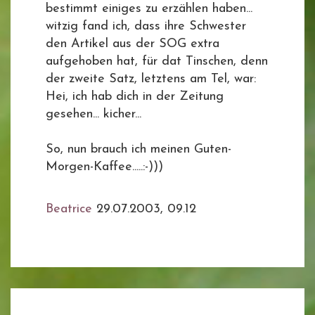
bestimmt einiges zu erzählen haben...
witzig fand ich, dass ihre Schwester
den Artikel aus der SOG extra
aufgehoben hat, für dat Tinschen, denn
der zweite Satz, letztens am Tel, war:
Hei, ich hab dich in der Zeitung
gesehen... kicher...
So, nun brauch ich meinen Guten-
Morgen-Kaffee.....:-)))
Beatrice
29.07.2003, 09.12