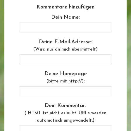
Kommentare hinzufügen
Dein Name:
Deine E-Mail-Adresse:
(Wird nur an mich übermittelt)
Deine Homepage
:
(bitte mit http://)
Dein Kommentar:
( HTML ist
nicht
erlaubt. URLs werden
automatisch umgewandelt.)