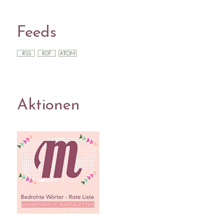
Feeds
Aktionen