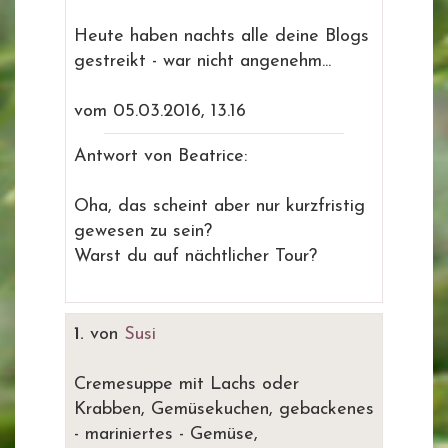
Heute haben nachts alle deine Blogs
gestreikt - war nicht angenehm...
vom 05.03.2016, 13.16
Antwort von Beatrice:
Oha, das scheint aber nur kurzfristig
gewesen zu sein?
Warst du auf nächtlicher Tour?
1.
von
Susi
Cremesuppe mit Lachs oder
Krabben, Gemüsekuchen, gebackenes
- mariniertes - Gemüse,