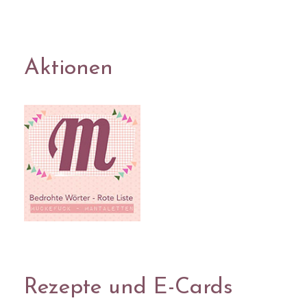
Aktionen
Rezepte und E-Cards