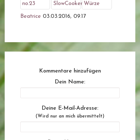
no.23
SlowCooker
Würze
Beatrice
03.03.2016, 09.17
Kommentare hinzufügen
Dein Name:
Deine E-Mail-Adresse:
(Wird nur an mich übermittelt)