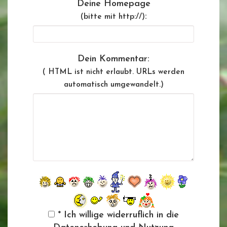
Deine Homepage
:
(bitte mit http://)
Dein Kommentar:
( HTML ist
nicht
erlaubt. URLs werden
automatisch umgewandelt.)
* Ich willige widerruflich in die