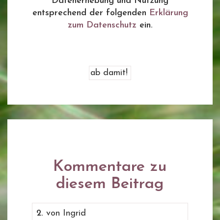
Datenerhebung und Nutzung
entsprechend der folgenden
Erklärung
zum Datenschutz
ein.
Kommentare zu
diesem Beitrag
2.
von Ingrid