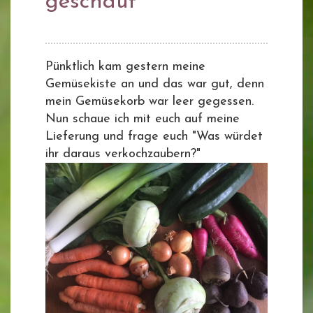
geschaut
Pünktlich kam gestern meine
Gemüsekiste an und das war gut, denn
mein Gemüsekorb war leer gegessen.
Nun schaue ich mit euch auf meine
Lieferung und frage euch "Was würdet
ihr daraus verkochzaubern?"