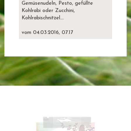
Gemüsenudeln, Pesto, gefüllte
Kohlrabi oder Zucchini,
Kohlrabischnitzel....
vom 04.03.2016, 07.17