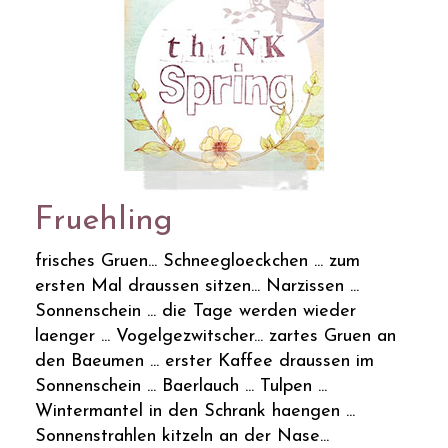
Fruehling
frisches Gruen... Schneegloeckchen ... zum
ersten Mal draussen sitzen... Narzissen ...
Sonnenschein ... die Tage werden wieder
laenger ... Vogelgezwitscher... zartes Gruen an
den Baeumen ... erster Kaffee draussen im
Sonnenschein ... Baerlauch ... Tulpen ...
Wintermantel in den Schrank haengen ...
Sonnenstrahlen kitzeln an der Nase...