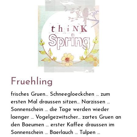
Fruehling
frisches Gruen... Schneegloeckchen ... zum
ersten Mal draussen sitzen... Narzissen ...
Sonnenschein ... die Tage werden wieder
laenger ... Vogelgezwitscher... zartes Gruen an
den Baeumen ... erster Kaffee draussen im
Sonnenschein ... Baerlauch ... Tulpen ...