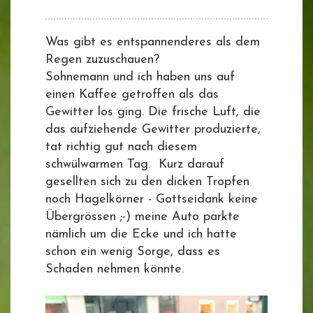
Was gibt es entspannenderes als dem
Regen zuzuschauen?
Sohnemann und ich haben uns auf
einen Kaffee getroffen als das
Gewitter los ging. Die frische Luft, die
das aufziehende Gewitter produzierte,
tat richtig gut nach diesem
schwülwarmen Tag. Kurz darauf
gesellten sich zu den dicken Tropfen
noch Hagelkörner - Gottseidank keine
Übergrössen ;-) meine Auto parkte
nämlich um die Ecke und ich hatte
schon ein wenig Sorge, dass es
Schaden nehmen könnte.