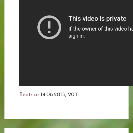
Beatrice
14.08.2015, 20.11