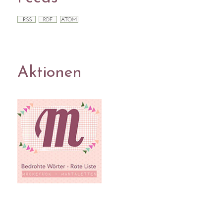
Aktionen