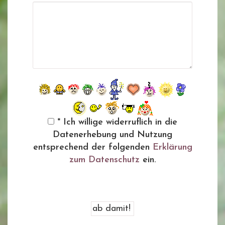
* Ich willige widerruflich in die
Datenerhebung und Nutzung
entsprechend der folgenden
Erklärung
zum Datenschutz
ein.