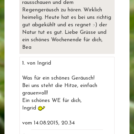
rausschauen und dem
Regengeräusch zu hören. Wirklich
heimelig. Heute hat es bei uns richtig
gut abgekühlt und es regnet :-) der
Natur tut es gut. Liebe Grüsse und
ein schönes Wochenende für dich,
Bea
1.
von Ingrid
Was für ein schönes Geräusch!
Bei uns steht die Hitze, einfach
grauenvoll!
Ein schönes WE für dich,
Ingrid
vom 14.08.2015, 20.34