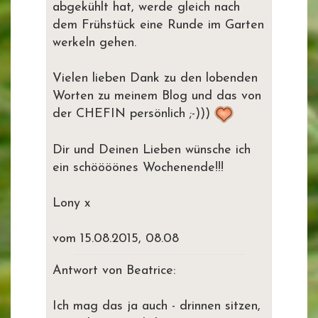
abgekühlt hat, werde gleich nach
dem Frühstück eine Runde im Garten
werkeln gehen.
Vielen lieben Dank zu den lobenden
Worten zu meinem Blog und das von
der CHEFIN persönlich ;-)))
Dir und Deinen Lieben wünsche ich
ein schöööönes Wochenende!!!
Lony x
vom 15.08.2015, 08.08
Antwort von Beatrice:
Ich mag das ja auch - drinnen sitzen,