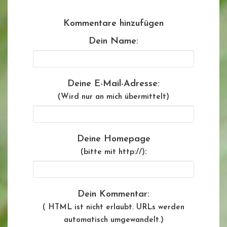
Kommentare hinzufügen
Dein Name:
Deine E-Mail-Adresse:
(Wird nur an mich übermittelt)
Deine Homepage
:
(bitte mit http://)
Dein Kommentar:
( HTML ist
nicht
erlaubt. URLs werden
automatisch umgewandelt.)