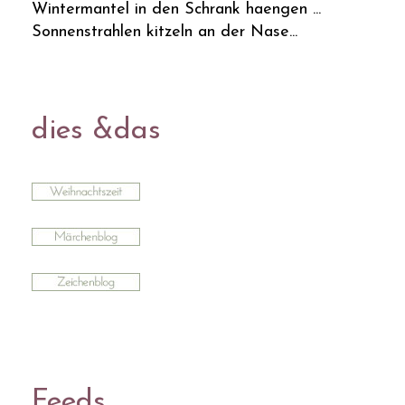
Wintermantel in den Schrank haengen ...
Sonnenstrahlen kitzeln an der Nase...
dies &das
Feeds