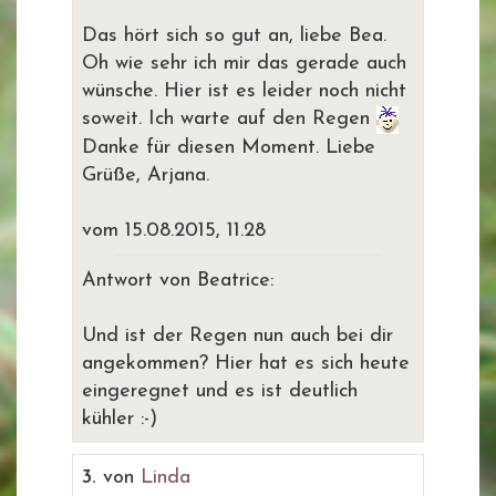
Das hört sich so gut an, liebe Bea.
Oh wie sehr ich mir das gerade auch
wünsche. Hier ist es leider noch nicht
soweit. Ich warte auf den Regen
Danke für diesen Moment. Liebe
Grüße, Arjana.
vom 15.08.2015, 11.28
Antwort von Beatrice:
Und ist der Regen nun auch bei dir
angekommen? Hier hat es sich heute
eingeregnet und es ist deutlich
kühler :-)
3.
von
Linda