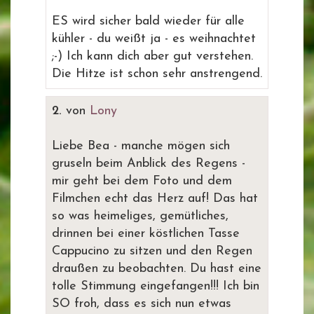
ES wird sicher bald wieder für alle
kühler - du weißt ja - es weihnachtet
;-) Ich kann dich aber gut verstehen.
Die Hitze ist schon sehr anstrengend.
2.
von
Lony
Liebe Bea - manche mögen sich
gruseln beim Anblick des Regens -
mir geht bei dem Foto und dem
Filmchen echt das Herz auf! Das hat
so was heimeliges, gemütliches,
drinnen bei einer köstlichen Tasse
Cappucino zu sitzen und den Regen
draußen zu beobachten. Du hast eine
tolle Stimmung eingefangen!!! Ich bin
SO froh, dass es sich nun etwas