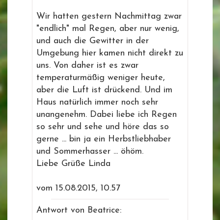
Wir hatten gestern Nachmittag zwar
"endlich" mal Regen, aber nur wenig,
und auch die Gewitter in der
Umgebung hier kamen nicht direkt zu
uns. Von daher ist es zwar
temperaturmäßig weniger heute,
aber die Luft ist drückend. Und im
Haus natürlich immer noch sehr
unangenehm. Dabei liebe ich Regen
so sehr und sehe und höre das so
gerne ... bin ja ein Herbstliebhaber
und Sommerhasser ... öhöm.
Liebe Grüße Linda
vom 15.08.2015, 10.57
Antwort von Beatrice: