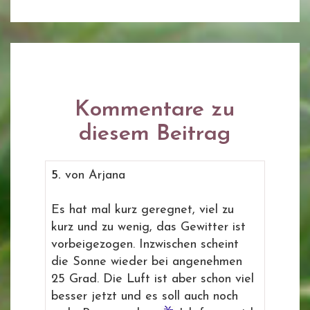
Kommentare zu
diesem Beitrag
5.
von Arjana
Es hat mal kurz geregnet, viel zu
kurz und zu wenig, das Gewitter ist
vorbeigezogen. Inzwischen scheint
die Sonne wieder bei angenehmen
25 Grad. Die Luft ist aber schon viel
besser jetzt und es soll auch noch