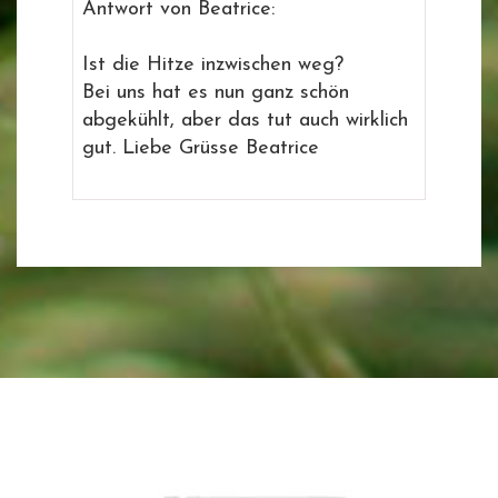
Antwort von Beatrice:
Ist die Hitze inzwischen weg?
Bei uns hat es nun ganz schön
abgekühlt, aber das tut auch wirklich
gut. Liebe Grüsse Beatrice