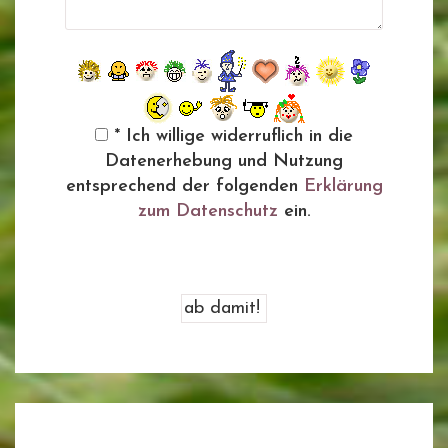
* Ich willige widerruflich in die
Datenerhebung und Nutzung
entsprechend der folgenden
Erklärung
zum Datenschutz
ein.