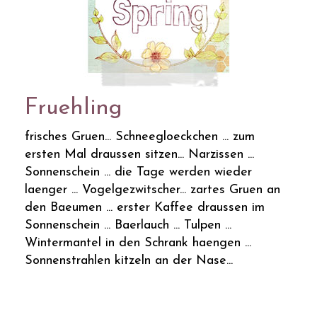
Fruehling
frisches Gruen... Schneegloeckchen ... zum
ersten Mal draussen sitzen... Narzissen ...
Sonnenschein ... die Tage werden wieder
laenger ... Vogelgezwitscher... zartes Gruen an
den Baeumen ... erster Kaffee draussen im
Sonnenschein ... Baerlauch ... Tulpen ...
Wintermantel in den Schrank haengen ...
Sonnenstrahlen kitzeln an der Nase...