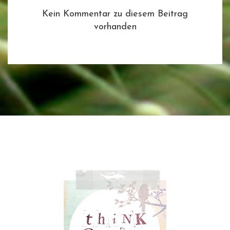
Kein Kommentar zu diesem Beitrag
vorhanden