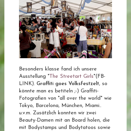
Besonders klasse fand ich unsere
Ausstellung "
The Streetart Girls
"(FB-
LINK).
Graffiti goes Volksfestzelt
, so
könnte man es betiteln ;-) Graffiti-
Fotografien von "all over the world" wie
Tokyo, Barcelona, München, Miami..
u.v.m. Zusätzlich konnten wir zwei
Beauty-Damen mit an Board holen, die
mit Bodystamps und Bodytatoos sowie