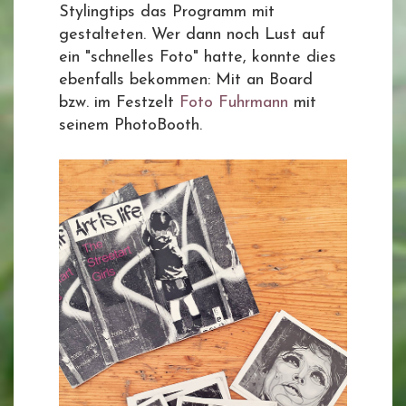
Stylingtips das Programm mit
gestalteten. Wer dann noch Lust auf
ein "schnelles Foto" hatte, konnte dies
ebenfalls bekommen: Mit an Board
bzw. im Festzelt
Foto Fuhrmann
mit
seinem PhotoBooth.