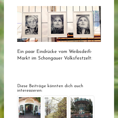
Ein paar Eindrücke vom Weibsdeifi-
Markt im Schongauer Volksfestzelt:
Diese Beiträge könnten dich auch
interessieren: