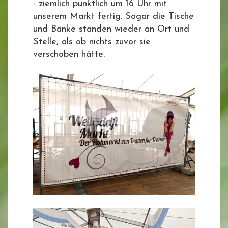
- ziemlich pünktlich um 16 Uhr mit
unserem Markt fertig. Sogar die Tische
und Bänke standen wieder an Ort und
Stelle, als ob nichts zuvor sie
verschoben hätte.