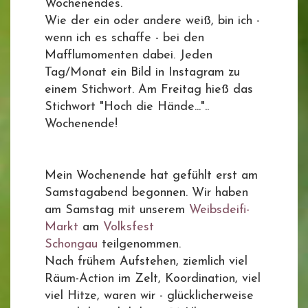
Wochenendes.
Wie der ein oder andere weiß, bin ich -
wenn ich es schaffe - bei den
Mafflumomenten dabei. Jeden
Tag/Monat ein Bild in Instagram zu
einem Stichwort. Am Freitag hieß das
Stichwort "Hoch die Hände..."..
Wochenende!
Mein Wochenende hat gefühlt erst am
Samstagabend begonnen. Wir haben
am Samstag mit unserem
Weibsdeifi-
Markt
am
Volksfest
Schongau
teilgenommen.
Nach frühem Aufstehen, ziemlich viel
Räum-Action im Zelt, Koordination, viel
viel Hitze, waren wir - glücklicherweise