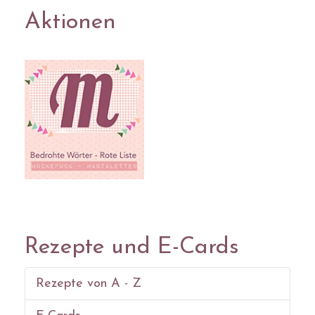
Aktionen
Rezepte und E-Cards
Rezepte von A - Z