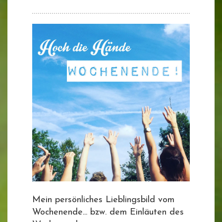
Mein persönliches Lieblingsbild vom
Wochenende... bzw. dem Einläuten des