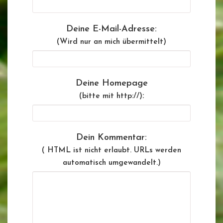
Deine E-Mail-Adresse:
(Wird nur an mich übermittelt)
Deine Homepage
:
(bitte mit http://)
Dein Kommentar:
( HTML ist
nicht
erlaubt. URLs werden
automatisch umgewandelt.)