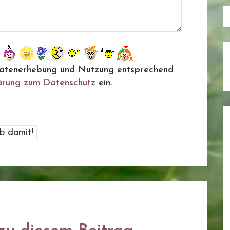
ie Datenerhebung und Nutzung entsprechend
ärung zum Datenschutz
ein.