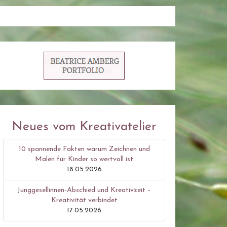
Neues vom Kreativatelier
10 spannende Fakten warum Zeichnen und
Malen für Kinder so wertvoll ist
18.05.2026
Junggesellinnen-Abschied und Kreativzeit –
Kreativität verbindet
17.05.2026