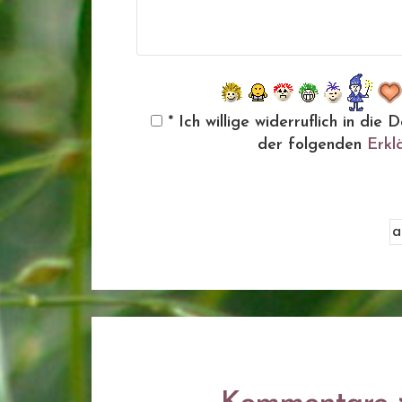
* Ich willige widerruflich in d
der folgenden
Erkl