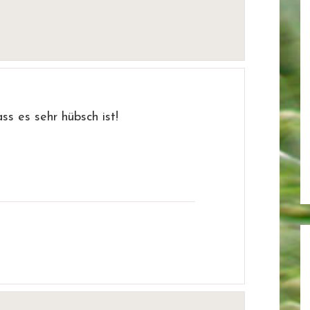
s es sehr hübsch ist!