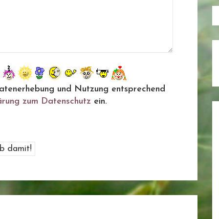
ie Datenerhebung und Nutzung entsprechend
ärung zum Datenschutz
ein.