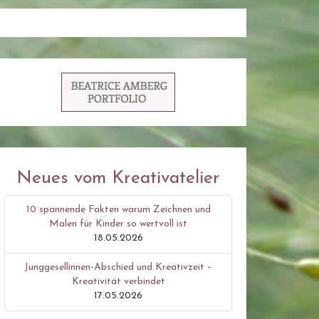
Neues vom Kreativatelier
10 spannende Fakten warum Zeichnen und
Malen für Kinder so wertvoll ist
18.05.2026
Junggesellinnen-Abschied und Kreativzeit –
Kreativität verbindet
17.05.2026