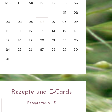
Mo
Di
Mi
Do
Fr
Sa
So
01
02
03
04
05
06
07
08
09
10
11
12
13
14
15
16
17
18
19
20
21
22
23
24
25
26
27
28
29
30
31
Rezepte und E-Cards
Rezepte von A - Z