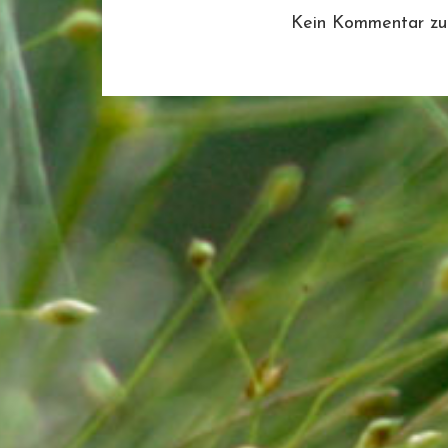
Kein Kommentar zu