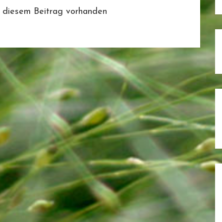
 diesem Beitrag vorhanden