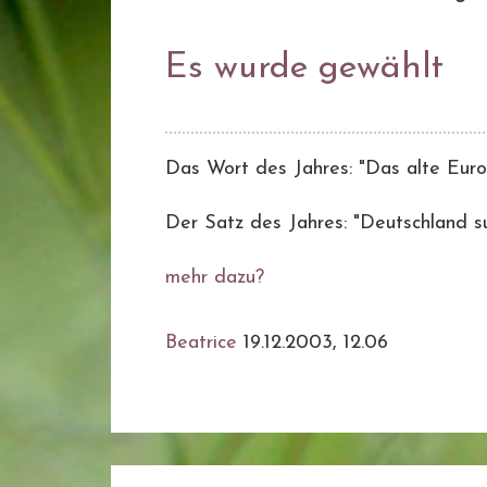
Es wurde gewählt
Das Wort des Jahres: "Das alte Eur
Der Satz des Jahres: "Deutschland s
mehr dazu?
Beatrice
19.12.2003, 12.06