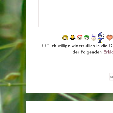
* Ich willige widerruflich in d
der folgenden
Erkl