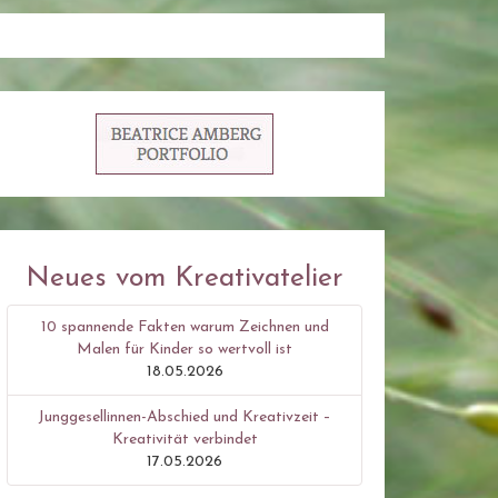
Neues vom Kreativatelier
10 spannende Fakten warum Zeichnen und
Malen für Kinder so wertvoll ist
18.05.2026
Junggesellinnen-Abschied und Kreativzeit –
Kreativität verbindet
17.05.2026