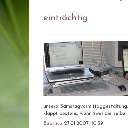
einträchtig
unsere Samstagvormittaggestaltung:
klappt bestens, wenn zwei die selbe 
Beatrice
27.01.2007, 10.39