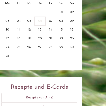
Mo
Di
Mi
Do
Fr
Sa
So
01
02
03
04
05
06
07
08
09
10
11
12
13
14
15
16
17
18
19
20
21
22
23
24
25
26
27
28
29
30
31
Rezepte und E-Cards
Rezepte von A - Z