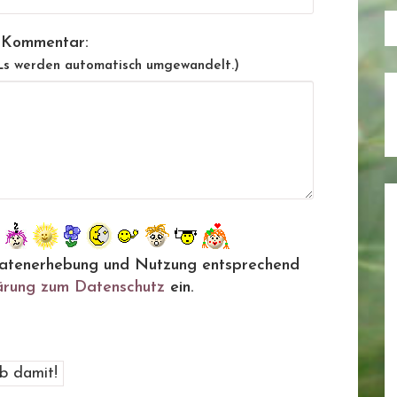
 Kommentar:
Ls werden automatisch umgewandelt.)
ie Datenerhebung und Nutzung entsprechend
ärung zum Datenschutz
ein.