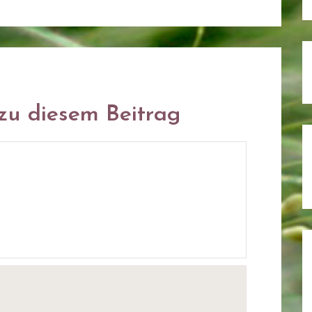
u diesem Beitrag