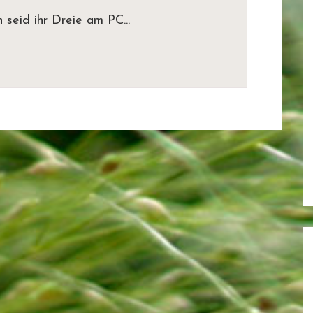
seid ihr Dreie am PC...