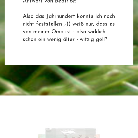
Antwort von Beatrice:
Also das Jahrhundert konnte ich noch
nicht feststellen ;-)) weiß nur, dass es
von meiner Oma ist - also wirklich
schon ein wenig älter - witzig gell?