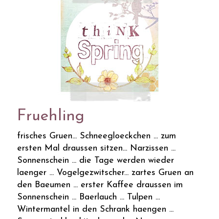
Fruehling
frisches Gruen... Schneegloeckchen ... zum
ersten Mal draussen sitzen... Narzissen ...
Sonnenschein ... die Tage werden wieder
laenger ... Vogelgezwitscher... zartes Gruen an
den Baeumen ... erster Kaffee draussen im
Sonnenschein ... Baerlauch ... Tulpen ...
Wintermantel in den Schrank haengen ...