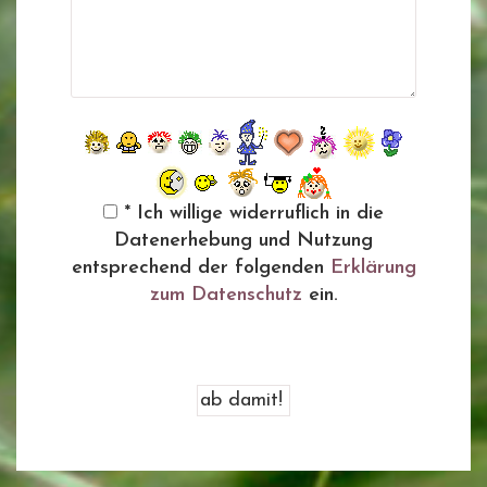
* Ich willige widerruflich in die
Datenerhebung und Nutzung
entsprechend der folgenden
Erklärung
zum Datenschutz
ein.