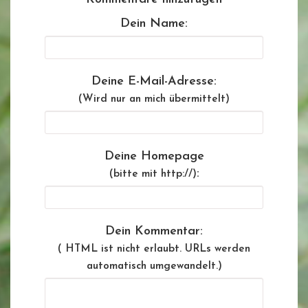
Dein Name:
Deine E-Mail-Adresse:
(Wird nur an mich übermittelt)
Deine Homepage
:
(bitte mit http://)
Dein Kommentar:
( HTML ist
nicht
erlaubt. URLs werden
automatisch umgewandelt.)