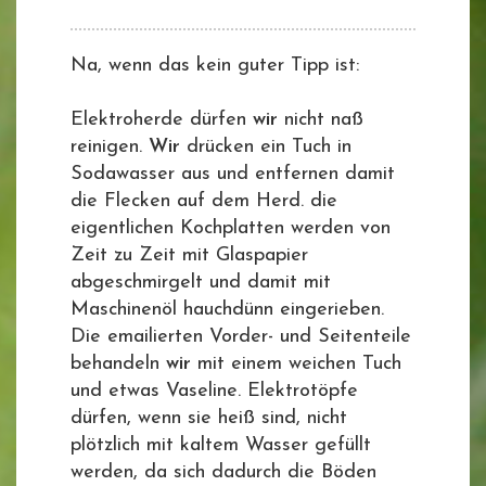
Na, wenn das kein guter Tipp ist:
Elektroherde dürfen
wir
nicht naß
reinigen.
Wir
drücken ein Tuch in
Sodawasser aus und entfernen damit
die Flecken auf dem Herd. die
eigentlichen Kochplatten werden von
Zeit zu Zeit mit Glaspapier
abgeschmirgelt und damit mit
Maschinenöl hauchdünn eingerieben.
Die emailierten Vorder- und Seitenteile
behandeln
wir
mit einem weichen Tuch
und etwas Vaseline. Elektrotöpfe
dürfen, wenn sie heiß sind, nicht
plötzlich mit kaltem Wasser gefüllt
werden, da sich dadurch die Böden