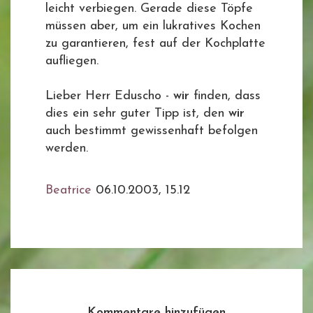
leicht verbiegen. Gerade diese Töpfe
müssen aber, um ein lukratives Kochen
zu garantieren, fest auf der Kochplatte
aufliegen.
Lieber Herr Eduscho -
wir
finden, dass
dies ein sehr guter Tipp ist, den
wir
auch bestimmt gewissenhaft befolgen
werden.
Beatrice
06.10.2003, 15.12
Kommentare hinzufügen