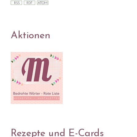
Aktionen
Rezepte und E-Cards