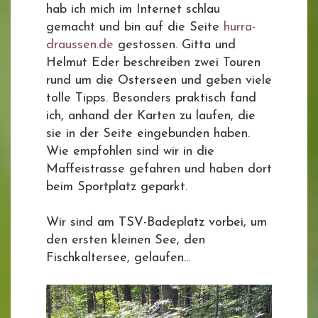
hab ich mich im Internet schlau
gemacht und bin auf die Seite
hurra-
draussen.de
gestossen. Gitta und
Helmut Eder beschreiben zwei Touren
rund um die Osterseen und geben viele
tolle Tipps. Besonders praktisch fand
ich, anhand der Karten zu laufen, die
sie in der Seite eingebunden haben.
Wie empfohlen sind wir in die
Maffeistrasse gefahren und haben dort
beim Sportplatz geparkt.
Wir sind am TSV-Badeplatz vorbei, um
den ersten kleinen See, den
Fischkaltersee, gelaufen...