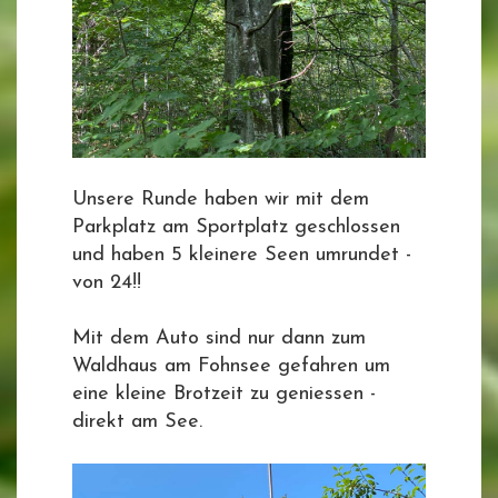
Unsere Runde haben wir mit dem
Parkplatz am Sportplatz geschlossen
und haben 5 kleinere Seen umrundet -
von 24!!
Mit dem Auto sind nur dann zum
Waldhaus am Fohnsee gefahren um
eine kleine Brotzeit zu geniessen -
direkt am See.