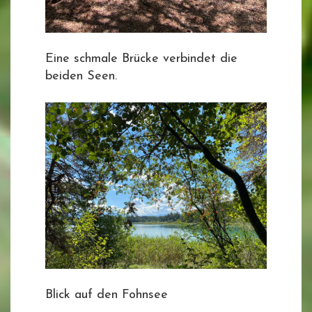
Eine schmale Brücke verbindet die
beiden Seen.
Blick auf den Fohnsee