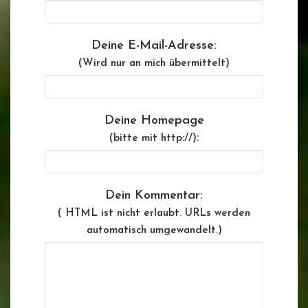
Deine E-Mail-Adresse:
(Wird nur an mich übermittelt)
Deine Homepage
:
(bitte mit http://)
Dein Kommentar:
( HTML ist
nicht
erlaubt. URLs werden
automatisch umgewandelt.)