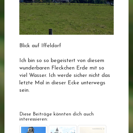
Blick auf Iffeldorf
Ich bin so so begeistert von diesem
wunderbaren Fleckchen Erde mit so
viel Wasser. Ich werde sicher nicht das
letzte Mal in dieser Ecke unterwegs
sein.
Diese Beiträge könnten dich auch
interessieren: