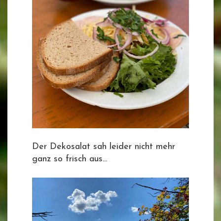
Der Dekosalat sah leider nicht mehr
ganz so frisch aus...