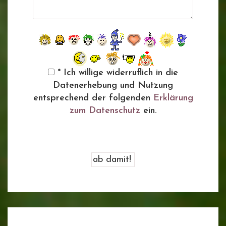
* Ich willige widerruflich in die
Datenerhebung und Nutzung
entsprechend der folgenden
Erklärung
zum Datenschutz
ein.