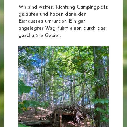
Wir sind weiter, Richtung Campingplatz
gelaufen und haben dann den
Eishaussee umrundet. Ein gut
angelegter Weg führt einen durch das
geschützte Gebiet.