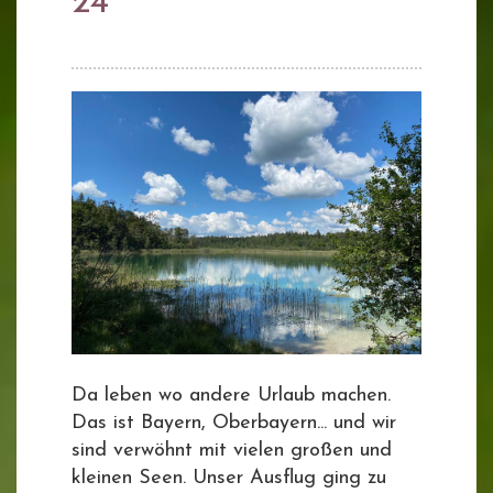
24
Da leben wo andere Urlaub machen.
Das ist Bayern, Oberbayern... und wir
sind verwöhnt mit vielen großen und
kleinen Seen. Unser Ausflug ging zu