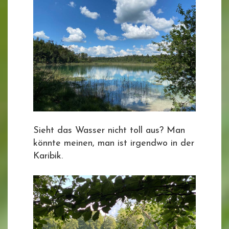
Sieht das Wasser nicht toll aus? Man
könnte meinen, man ist irgendwo in der
Karibik.