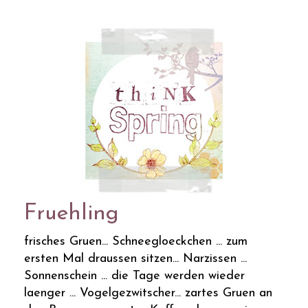
Fruehling
frisches Gruen... Schneegloeckchen ... zum
ersten Mal draussen sitzen... Narzissen ...
Sonnenschein ... die Tage werden wieder
laenger ... Vogelgezwitscher... zartes Gruen an