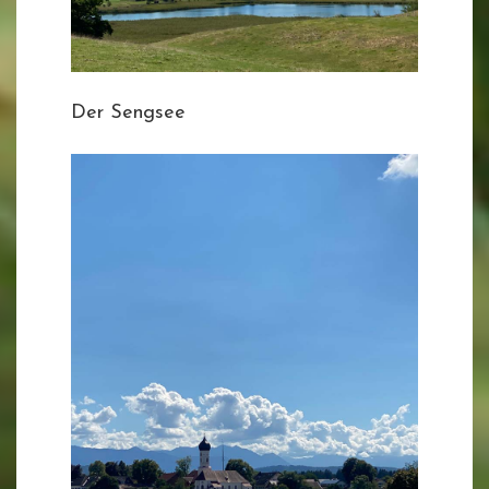
Der Sengsee