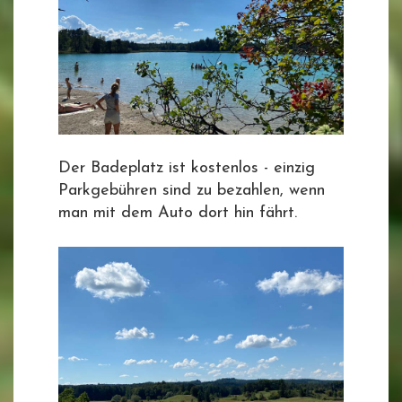
Der Badeplatz ist kostenlos - einzig
Parkgebühren sind zu bezahlen, wenn
man mit dem Auto dort hin fährt.