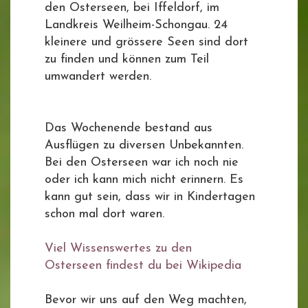
den Osterseen, bei Iffeldorf, im
Landkreis Weilheim-Schongau. 24
kleinere und grössere Seen sind dort
zu finden und können zum Teil
umwandert werden.
Das Wochenende bestand aus
Ausflügen zu diversen Unbekannten.
Bei den Osterseen war ich noch nie
oder ich kann mich nicht erinnern. Es
kann gut sein, dass wir in Kindertagen
schon mal dort waren.
Viel Wissenswertes zu den
Osterseen findest du bei Wikipedia
Bevor wir uns auf den Weg machten,