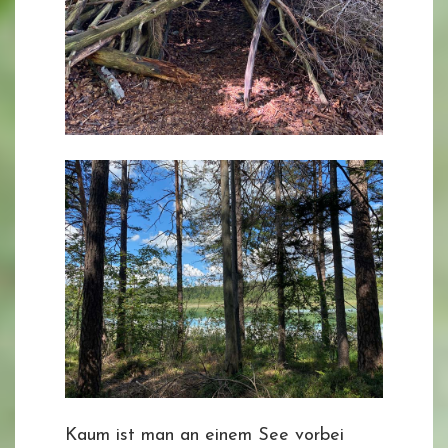
Kaum ist man an einem See vorbei