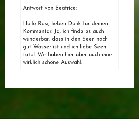
Antwort von Beatrice:
Hallo Rosi, lieben Dank für deinen
Kommentar. Ja, ich finde es auch
wunderbar, dass in den Seen noch
gut Wasser ist und ich liebe Seen
total. Wir haben hier aber auch eine
wirklich schöne Auswahl.