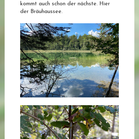
kommt auch schon der nächste. Hier
der Bräuhaussee.