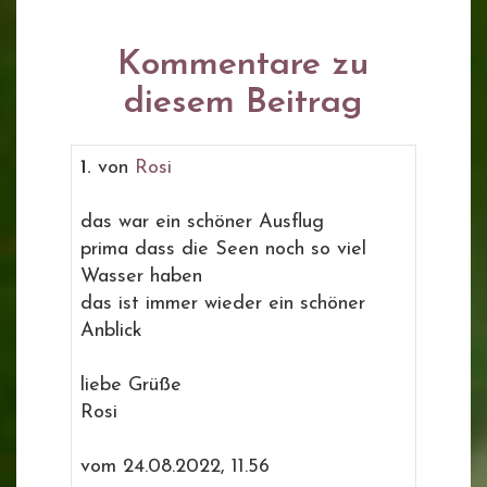
Kommentare zu
diesem Beitrag
1.
von
Rosi
das war ein schöner Ausflug
prima dass die Seen noch so viel
Wasser haben
das ist immer wieder ein schöner
Anblick
liebe Grüße
Rosi
vom 24.08.2022, 11.56