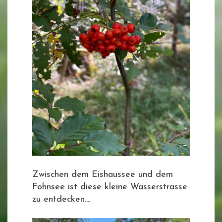
Zwischen dem Eishaussee und dem
Fohnsee ist diese kleine Wasserstrasse
zu entdecken....