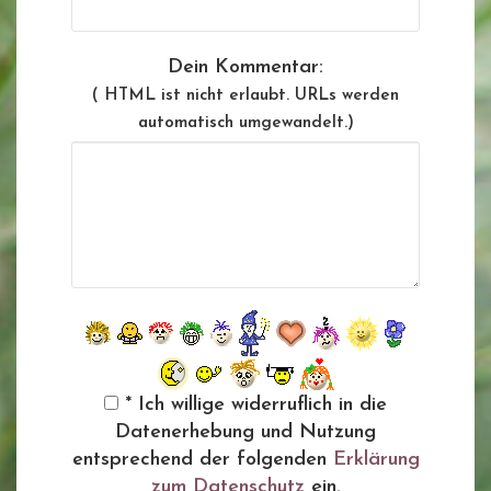
Dein Kommentar:
( HTML ist
nicht
erlaubt. URLs werden
automatisch umgewandelt.)
* Ich willige widerruflich in die
Datenerhebung und Nutzung
entsprechend der folgenden
Erklärung
zum Datenschutz
ein.