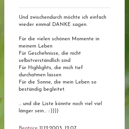
Und zwischendurch möchte ich einfach
wieder einmal DANKE sagen.
Für die vielen schönen Momente in
meinem Leben
Für Geschehnisse, die nicht
selbstverständlich sind
Für Highlights, die mich tief
durchatmen lassen
Für die Sonne, die mein Leben so
beständig begleitet.
... und die Liste könnte noch viel viel
länger sein... :-))))
Beatrice
11.12.2003, 12.07