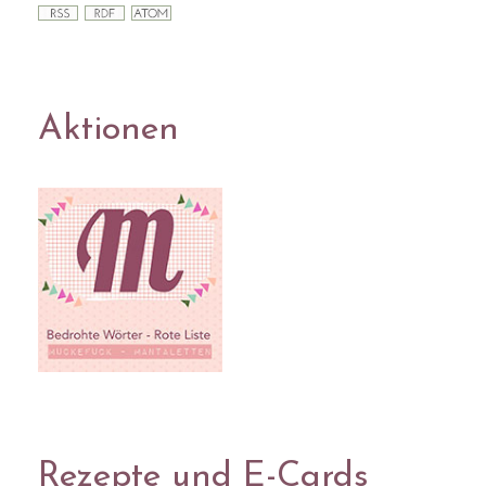
Aktionen
Rezepte und E-Cards