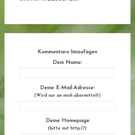
Kommentare hinzufügen
Dein Name:
Deine E-Mail-Adresse:
(Wird nur an mich übermittelt)
Deine Homepage
:
(bitte mit http://)