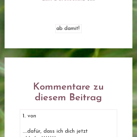
Kommentare zu
diesem Beitrag
1.
von
.....dafür, dass ich dich jetzt