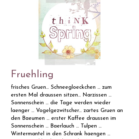
Fruehling
frisches Gruen... Schneegloeckchen ... zum
ersten Mal draussen sitzen... Narzissen ...
Sonnenschein ... die Tage werden wieder
laenger ... Vogelgezwitscher... zartes Gruen an
den Baeumen ... erster Kaffee draussen im
Sonnenschein ... Baerlauch ... Tulpen ...
Wintermantel in den Schrank haengen ...