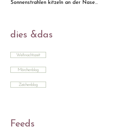
Sonnenstrahlen kitzeln an der Nase...
dies &das
Feeds