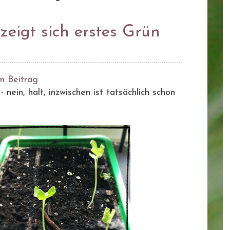
zeigt sich erstes Grün
m Beitrag
 nein, halt, inzwischen ist tatsächlich schon