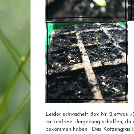
Leider schwächelt Box Nr. 2 etwas :-
katzenfreie Umgebung schaffen, da 
bekommen haben. Das Katzengras ist 