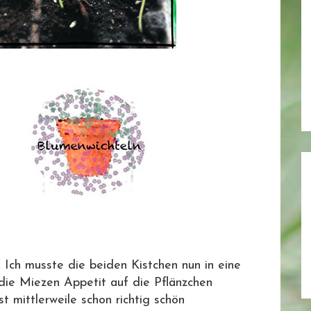
( Ich musste die beiden Kistchen nun in eine
die Miezen Appetit auf die Pflänzchen
mittlerweile schon richtig schön