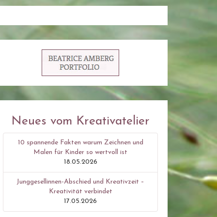
Neues vom Kreativatelier
10 spannende Fakten warum Zeichnen und
Malen für Kinder so wertvoll ist
18.05.2026
Junggesellinnen-Abschied und Kreativzeit –
Kreativität verbindet
17.05.2026