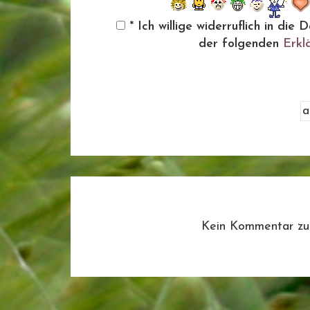
* Ich willige widerruflich in d
der folgenden
Erkl
Kein Kommentar zu