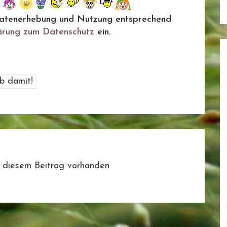
ie Datenerhebung und Nutzung entsprechend
ärung zum Datenschutz
ein.
 diesem Beitrag vorhanden