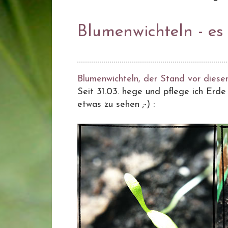
Blumenwichteln - es 
Blumenwichteln, der Stand vor diese
Seit 31.03. hege und pflege ich Erde -
etwas zu sehen ;-) :