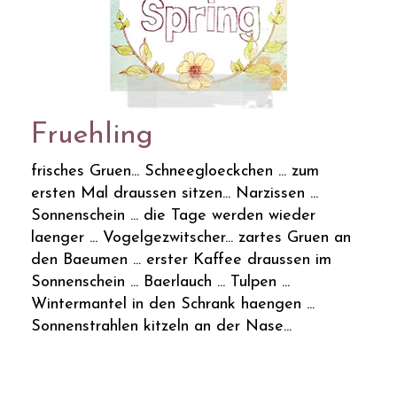
Fruehling
frisches Gruen... Schneegloeckchen ... zum
ersten Mal draussen sitzen... Narzissen ...
Sonnenschein ... die Tage werden wieder
laenger ... Vogelgezwitscher... zartes Gruen an
den Baeumen ... erster Kaffee draussen im
Sonnenschein ... Baerlauch ... Tulpen ...
Wintermantel in den Schrank haengen ...
Sonnenstrahlen kitzeln an der Nase...