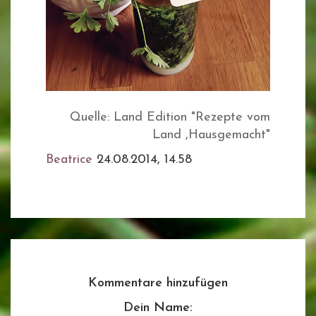
Quelle: Land Edition "Rezepte vom
Land ,Hausgemacht"
Beatrice
24.08.2014, 14.58
Kommentare hinzufügen
Dein Name: