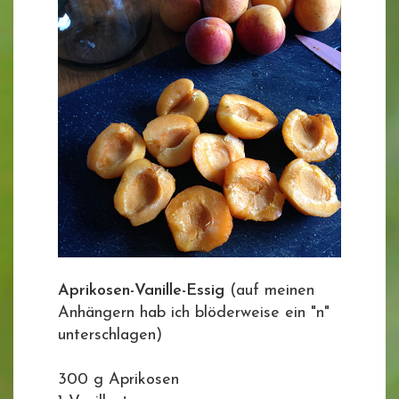
Aprikosen-Vanille-Essig
(auf meinen
Anhängern hab ich blöderweise ein "n"
unterschlagen)
300 g Aprikosen