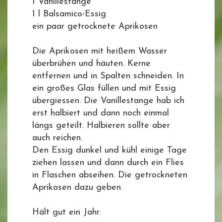
1 Vanillestange
1 l Balsamico-Essig
ein paar getrocknete Aprikosen
Die Aprikosen mit heißem Wasser
überbrühen und häuten. Kerne
entfernen und in Spalten schneiden. In
ein großes Glas füllen und mit Essig
übergiessen. Die Vanillestange hab ich
erst halbiert und dann noch einmal
längs geteilt. Halbieren sollte aber
auch reichen.
Den Essig dunkel und kühl einige Tage
ziehen lassen und dann durch ein Flies
in Flaschen abseihen. Die getrockneten
Aprikosen dazu geben.
Hält gut ein Jahr.