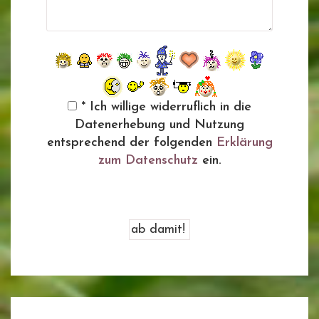
* Ich willige widerruflich in die
Datenerhebung und Nutzung
entsprechend der folgenden
Erklärung
zum Datenschutz
ein.