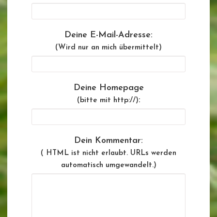
Deine E-Mail-Adresse:
(Wird nur an mich übermittelt)
Deine Homepage
:
(bitte mit http://)
Dein Kommentar:
( HTML ist
nicht
erlaubt. URLs werden
automatisch umgewandelt.)