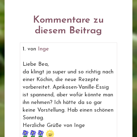
Kommentare zu
diesem Beitrag
1.
von
Inge
Liebe Bea,
da klingt ja super und so richtig nach
einer Köchin, die neue Rezepte
vorbereitet. Aprikosen-Vanille-Essig
ist spannend, aber wofür könnte man
ihn nehmen? Ich hätte da so gar
keine Vorstellung. Hab einen schönen
Sonntag.
Herzliche Grüße von Inge