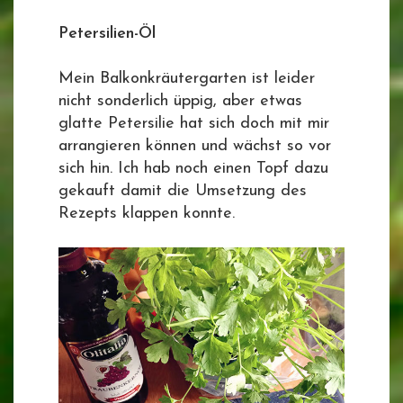
Petersilien-Öl
Mein Balkonkräutergarten ist leider
nicht sonderlich üppig, aber etwas
glatte Petersilie hat sich doch mit mir
arrangieren können und wächst so vor
sich hin. Ich hab noch einen Topf dazu
gekauft damit die Umsetzung des
Rezepts klappen konnte.