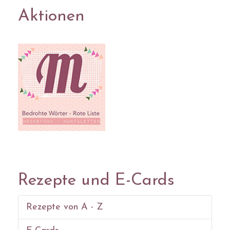
Aktionen
Rezepte und E-Cards
Rezepte von A - Z