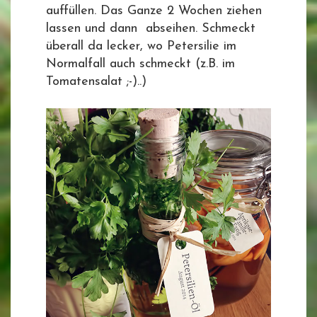
auffüllen. Das Ganze 2 Wochen ziehen
lassen und dann abseihen. Schmeckt
überall da lecker, wo Petersilie im
Normalfall auch schmeckt (z.B. im
Tomatensalat ;-)..)