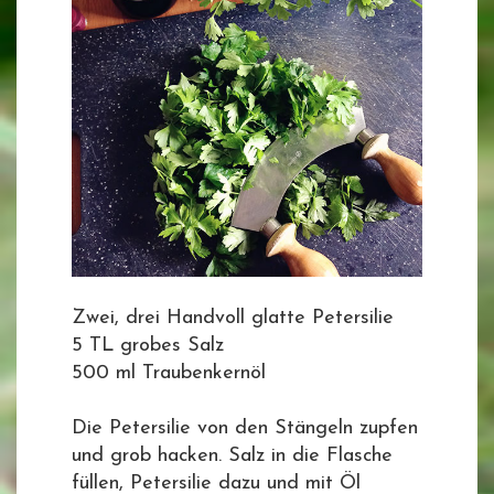
Zwei, drei Handvoll glatte Petersilie
5 TL grobes Salz
500 ml Traubenkernöl
Die Petersilie von den Stängeln zupfen
und grob hacken. Salz in die Flasche
füllen, Petersilie dazu und mit Öl