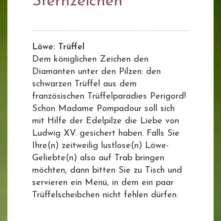
Sternzeichen
Löwe: Trüffel
Dem königlichen Zeichen den
Diamanten unter den Pilzen: den
schwarzen Trüffel aus dem
französischen Trüffelparadies Perigord!
Schon Madame Pompadour soll sich
mit Hilfe der Edelpilze die Liebe von
Ludwig XV. gesichert haben. Falls Sie
Ihre(n) zeitweilig lustlose(n) Löwe-
Geliebte(n) also auf Trab bringen
möchten, dann bitten Sie zu Tisch und
servieren ein Menü, in dem ein paar
Trüffelscheibchen nicht fehlen dürfen.