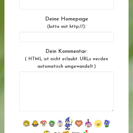
Deine Homepage
:
(bitte mit http://)
Dein Kommentar:
( HTML ist
nicht
erlaubt. URLs werden
automatisch umgewandelt.)