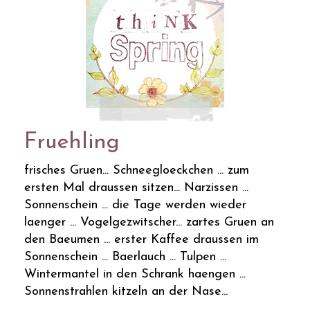
Fruehling
frisches Gruen... Schneegloeckchen ... zum
ersten Mal draussen sitzen... Narzissen ...
Sonnenschein ... die Tage werden wieder
laenger ... Vogelgezwitscher... zartes Gruen an
den Baeumen ... erster Kaffee draussen im
Sonnenschein ... Baerlauch ... Tulpen ...
Wintermantel in den Schrank haengen ...
Sonnenstrahlen kitzeln an der Nase...