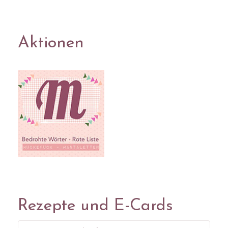
Aktionen
Rezepte und E-Cards