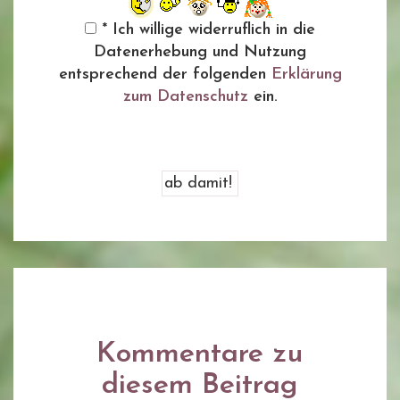
* Ich willige widerruflich in die
Datenerhebung und Nutzung
entsprechend der folgenden
Erklärung
zum Datenschutz
ein.
Kommentare zu
diesem Beitrag