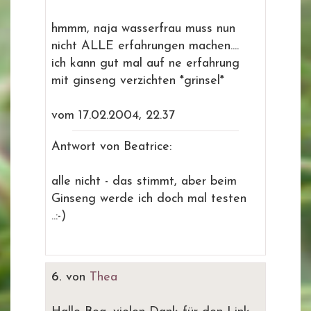
hmmm, naja wasserfrau muss nun
nicht ALLE erfahrungen machen....
ich kann gut mal auf ne erfahrung
mit ginseng verzichten *grinsel*
vom 17.02.2004, 22.37
Antwort von Beatrice:
alle nicht - das stimmt, aber beim
Ginseng werde ich doch mal testen
..:-)
6.
von
Thea