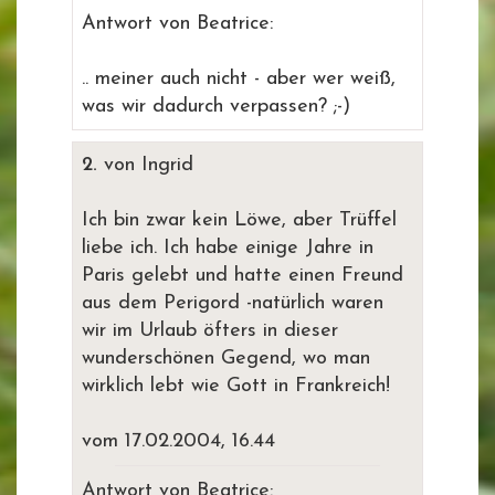
Antwort von Beatrice:
.. meiner auch nicht - aber wer weiß,
was wir dadurch verpassen? ;-)
2.
von Ingrid
Ich bin zwar kein Löwe, aber Trüffel
liebe ich. Ich habe einige Jahre in
Paris gelebt und hatte einen Freund
aus dem Perigord -natürlich waren
wir im Urlaub öfters in dieser
wunderschönen Gegend, wo man
wirklich lebt wie Gott in Frankreich!
vom 17.02.2004, 16.44
Antwort von Beatrice: