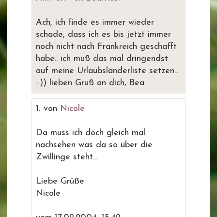
Ach, ich finde es immer wieder
schade, dass ich es bis jetzt immer
noch nicht nach Frankreich geschafft
habe.. ich muß das mal dringendst
auf meine Urlaubsländerliste setzen...
:-)) lieben Gruß an dich, Bea
1.
von
Nicole
Da muss ich doch gleich mal
nachsehen was da so über die
Zwillinge steht...
Liebe Grüße
Nicole