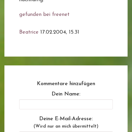
gefunden bei freenet
Beatrice
17.02.2004, 15.31
Kommentare hinzufügen
Dein Name:
Deine E-Mail-Adresse:
(Wird nur an mich übermittelt)