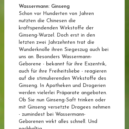
Wassermann: Ginseng
Schon vor Hunderten von Jahren
nutzten die Chinesen die
kraftspendenden Wirkstoffe der
Ginseng-Wurzel. Doch erst in den
letzten zwei Jahrzehnten trat die
Wunderknolle ihren Siegeszug auch bei
uns an. Besonders Wassermann-
Geborene - bekannt für ihre Exzentrik,
auch für ihre Freiheitsliebe - reagieren
auf die stimulierenden Wirkstoffe des
Ginseng. In Apotheken und Drogerien
werden vielerlei Präparate angeboten.
Ob Sie nun Ginseng-Saft trinken oder
mit Ginseng versetzte Dragees nehmen
- zumindest bei Wassermann-
Geborenen wirkt alles schnell. Und
nachhaltig.