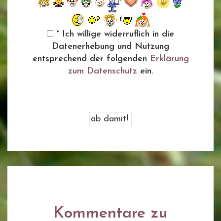
* Ich willige widerruflich in die
Datenerhebung und Nutzung
entsprechend der folgenden
Erklärung
zum Datenschutz
ein.
Kommentare zu