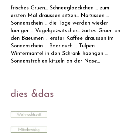
frisches Gruen... Schneegloeckchen ... zum
ersten Mal draussen sitzen... Narzissen ...
Sonnenschein ... die Tage werden wieder
laenger ... Vogelgezwitscher... zartes Gruen an
den Baeumen ... erster Kaffee draussen im
Sonnenschein ... Baerlauch ... Tulpen ...
Wintermantel in den Schrank haengen ...
Sonnenstrahlen kitzeln an der Nase...
dies &das