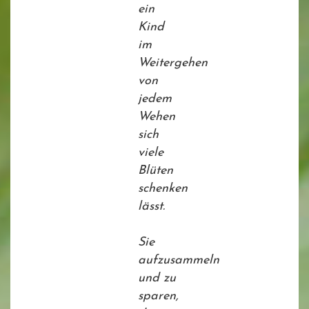
ein
Kind
im
Weitergehen
von
jedem
Wehen
sich
viele
Blüten
schenken
lässt.
Sie
aufzusammeln
und zu
sparen,