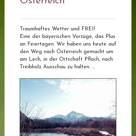
Österreich
Traumhaftes Wetter und FREI!
Eine der bayerischen Vorzüge, das Plus
an Feiertagen. Wir haben uns heute auf
den Weg nach Österreich gemacht um
am Lech, in der Ortschaft Pflach, nach
Treibholz Ausschau zu halten. ...