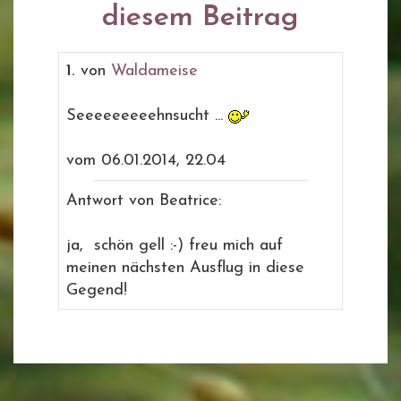
diesem Beitrag
1.
von
Waldameise
Seeeeeeeeehnsucht ...
vom 06.01.2014, 22.04
Antwort von Beatrice:
ja, schön gell :-) freu mich auf
meinen nächsten Ausflug in diese
Gegend!