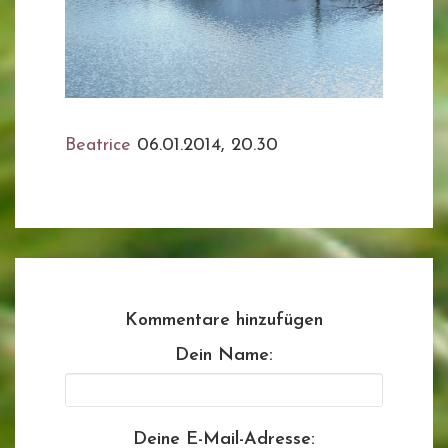
Beatrice
06.01.2014, 20.30
Kommentare hinzufügen
Dein Name:
Deine E-Mail-Adresse: