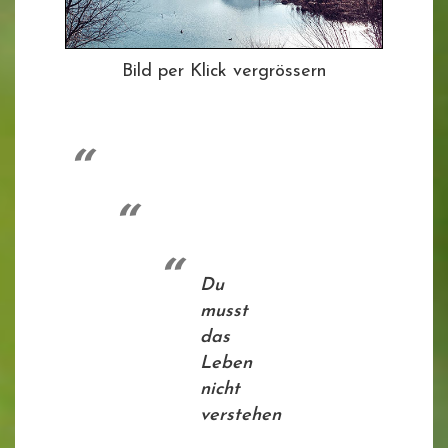
Bild per Klick vergrössern
Du
musst
das
Leben
nicht
verstehen