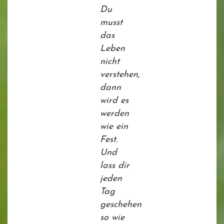
Du
musst
das
Leben
nicht
verstehen,
dann
wird es
werden
wie ein
Fest.
Und
lass dir
jeden
Tag
geschehen
so wie