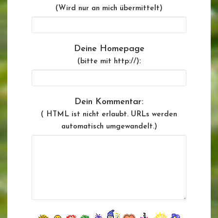
(Wird nur an mich übermittelt)
Deine Homepage
:
(bitte mit http://)
Dein Kommentar:
( HTML ist
nicht
erlaubt. URLs werden
automatisch umgewandelt.)