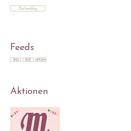
Feeds
Aktionen