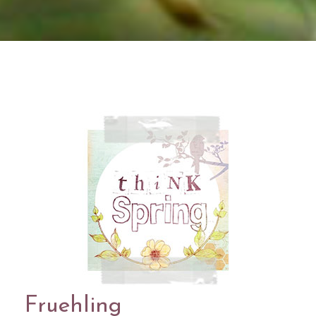
Fruehling