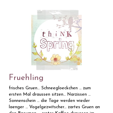
Fruehling
frisches Gruen... Schneegloeckchen ... zum
ersten Mal draussen sitzen... Narzissen ...
Sonnenschein ... die Tage werden wieder
laenger ... Vogelgezwitscher... zartes Gruen an