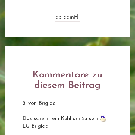
Kommentare zu
diesem Beitrag
2.
von Brigida
Das scheint ein Kuhhorn zu sein
LG Brigida