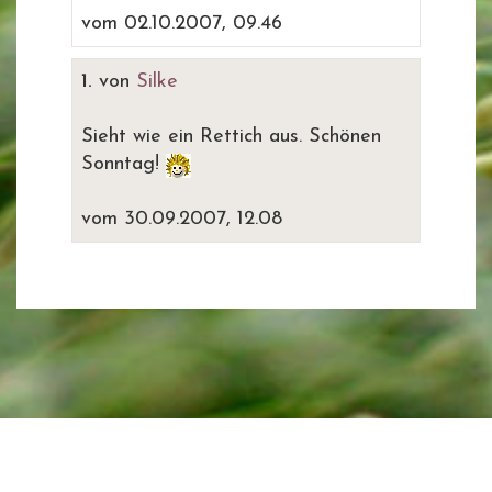
vom 02.10.2007, 09.46
1.
von
Silke
Sieht wie ein Rettich aus. Schönen
Sonntag!
vom 30.09.2007, 12.08