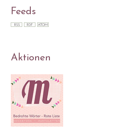
Feeds
Aktionen