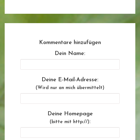
Kommentare hinzufügen
Dein Name:
Deine E-Mail-Adresse:
(Wird nur an mich übermittelt)
Deine Homepage
:
(bitte mit http://)