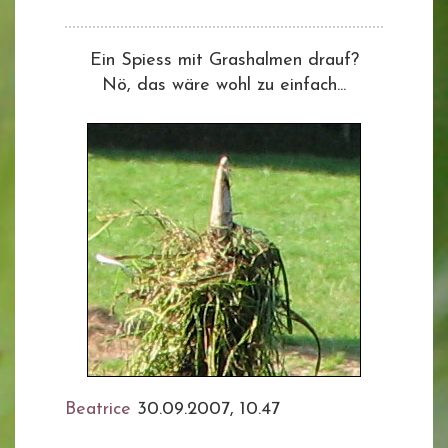
Ein Spiess mit Grashalmen drauf?
Nö, das wäre wohl zu einfach...
Beatrice
30.09.2007, 10.47