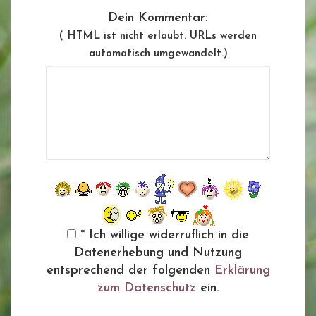
Dein Kommentar:
( HTML ist
nicht
erlaubt. URLs werden
automatisch umgewandelt.)
* Ich willige widerruflich in die
Datenerhebung und Nutzung
entsprechend der folgenden
Erklärung
zum Datenschutz
ein.