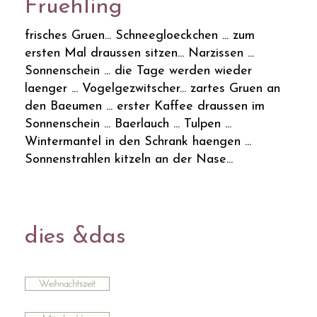
Fruehling
frisches Gruen... Schneegloeckchen ... zum
ersten Mal draussen sitzen... Narzissen ...
Sonnenschein ... die Tage werden wieder
laenger ... Vogelgezwitscher... zartes Gruen an
den Baeumen ... erster Kaffee draussen im
Sonnenschein ... Baerlauch ... Tulpen ...
Wintermantel in den Schrank haengen ...
Sonnenstrahlen kitzeln an der Nase...
dies &das