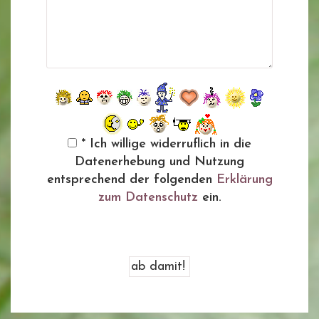
* Ich willige widerruflich in die
Datenerhebung und Nutzung
entsprechend der folgenden
Erklärung
zum Datenschutz
ein.