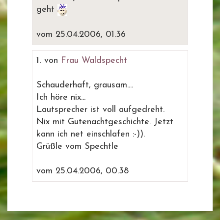
geht
vom 25.04.2006, 01.36
1.
von
Frau Waldspecht
Schauderhaft, grausam....
Ich höre nix...
Lautsprecher ist voll aufgedreht.
Nix mit Gutenachtgeschichte. Jetzt
kann ich net einschlafen :-)).
Grüßle vom Spechtle
vom 25.04.2006, 00.38