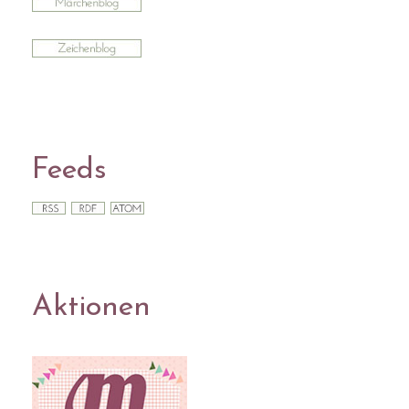
Feeds
Aktionen