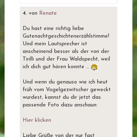
4.
von
Renate
Du hast eine richtig liebe
Gutenachtgeschichtenerzählstimme!
Und mein Lautsprecher ist
anscheinend besser als der von der
Tirilli und der Frau Waldspecht, weil
ich dich gut hören konnte ...
Und wenn du genauso wie ich heut
früh vom Vogelgezwitscher geweckt
wurdest, kannst du dir jetzt das
passende Foto dazu anschaun:
Hier klicken
Liebe Grüße von der nur fast