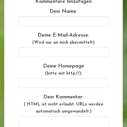
Kommentare hinzufügen
Dein Name:
Deine E-Mail-Adresse:
(Wird nur an mich übermittelt)
Deine Homepage
:
(bitte mit http://)
Dein Kommentar:
( HTML ist
nicht
erlaubt. URLs werden
automatisch umgewandelt.)