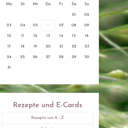
Mo
Di
Mi
Do
Fr
Sa
So
01
02
03
04
05
06
07
08
09
10
11
12
13
14
15
16
17
18
19
20
21
22
23
24
25
26
27
28
29
30
31
Rezepte und E-Cards
Rezepte von A - Z