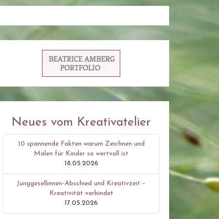
Neues vom Kreativatelier
10 spannende Fakten warum Zeichnen und
Malen für Kinder so wertvoll ist
18.05.2026
Junggesellinnen-Abschied und Kreativzeit –
Kreativität verbindet
17.05.2026