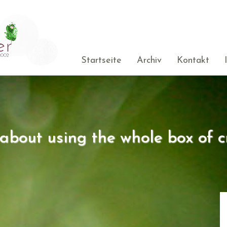
Startseite
Archiv
Kontakt
s about using the whole box of c