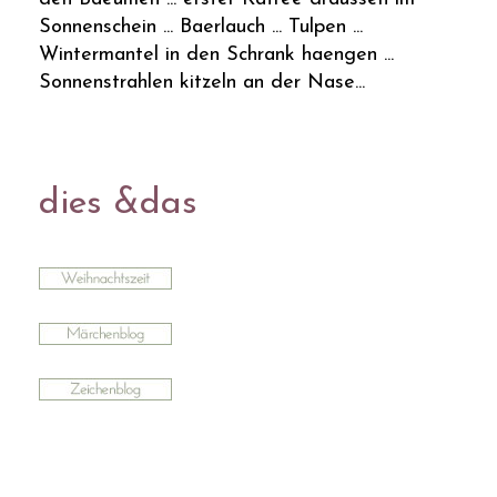
Sonnenschein ... Baerlauch ... Tulpen ...
Wintermantel in den Schrank haengen ...
Sonnenstrahlen kitzeln an der Nase...
dies &das