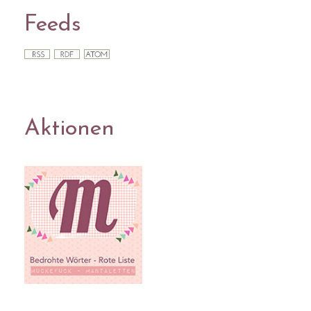
Feeds
Aktionen