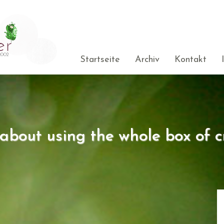
Startseite
Archiv
Kontakt
s about using the whole box of c