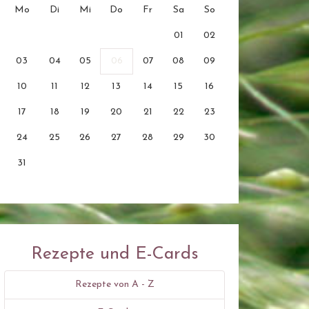
Mo
Di
Mi
Do
Fr
Sa
So
01
02
03
04
05
06
07
08
09
10
11
12
13
14
15
16
17
18
19
20
21
22
23
24
25
26
27
28
29
30
31
Rezepte und E-Cards
Rezepte von A - Z