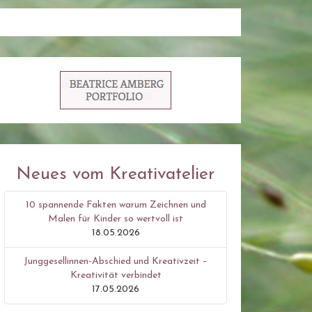
Neues vom Kreativatelier
10 spannende Fakten warum Zeichnen und
Malen für Kinder so wertvoll ist
18.05.2026
Junggesellinnen-Abschied und Kreativzeit –
Kreativität verbindet
17.05.2026