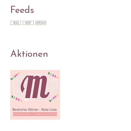
Feeds
Aktionen