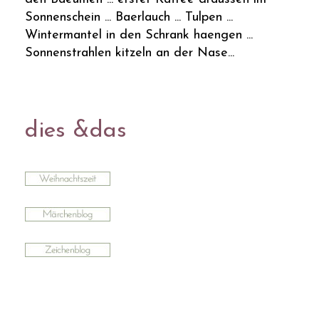
Sonnenschein ... Baerlauch ... Tulpen ...
Wintermantel in den Schrank haengen ...
Sonnenstrahlen kitzeln an der Nase...
dies &das