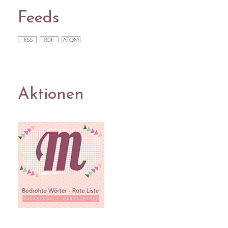
Feeds
Aktionen