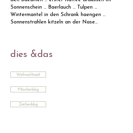
Sonnenschein ... Baerlauch ... Tulpen ...
Wintermantel in den Schrank haengen ...
Sonnenstrahlen kitzeln an der Nase...
dies &das