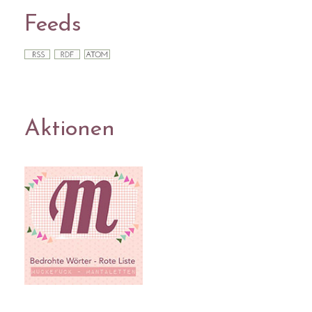
Feeds
Aktionen