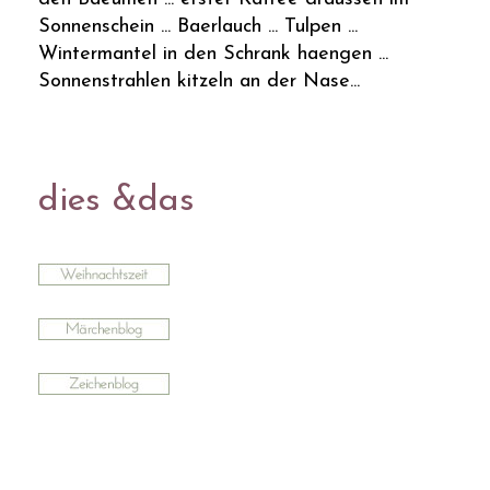
Sonnenschein ... Baerlauch ... Tulpen ...
Wintermantel in den Schrank haengen ...
Sonnenstrahlen kitzeln an der Nase...
dies &das