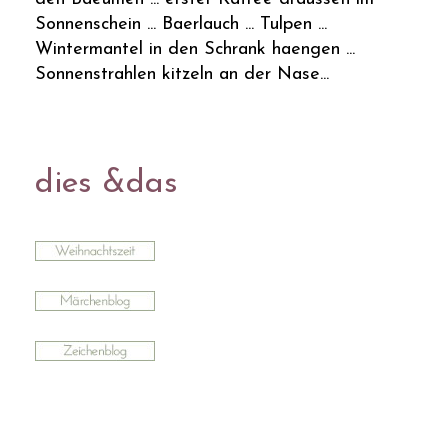
Sonnenschein ... Baerlauch ... Tulpen ...
Wintermantel in den Schrank haengen ...
Sonnenstrahlen kitzeln an der Nase...
dies &das