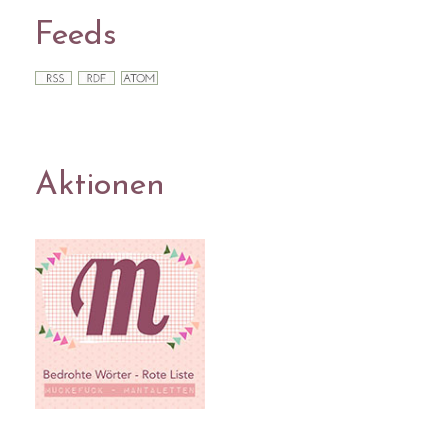
Feeds
Aktionen