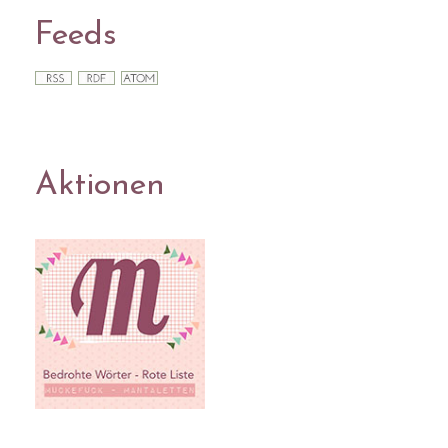
Feeds
Aktionen