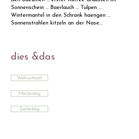
Sonnenschein ... Baerlauch ... Tulpen ...
Wintermantel in den Schrank haengen ...
Sonnenstrahlen kitzeln an der Nase...
dies &das