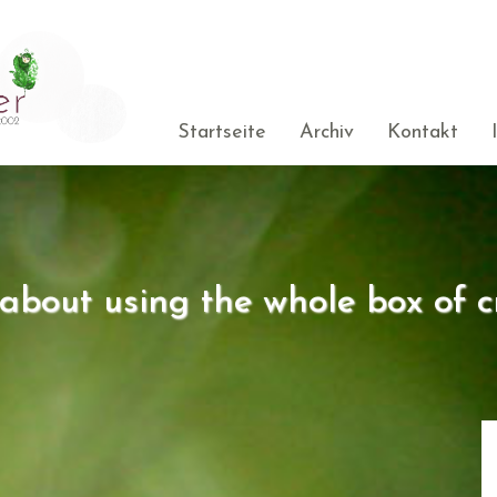
Startseite
Archiv
Kontakt
s about using the whole box of c