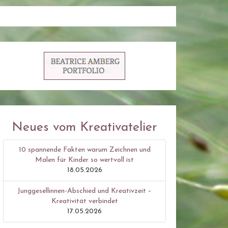
Neues vom Kreativatelier
10 spannende Fakten warum Zeichnen und
Malen für Kinder so wertvoll ist
18.05.2026
Junggesellinnen-Abschied und Kreativzeit –
Kreativität verbindet
17.05.2026