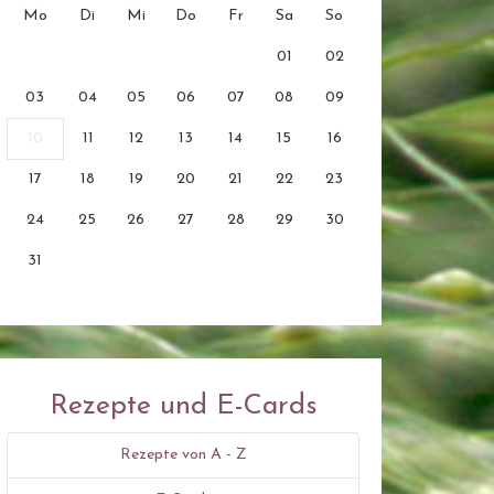
Mo
Di
Mi
Do
Fr
Sa
So
01
02
03
04
05
06
07
08
09
10
11
12
13
14
15
16
17
18
19
20
21
22
23
24
25
26
27
28
29
30
31
Rezepte und E-Cards
Rezepte von A - Z