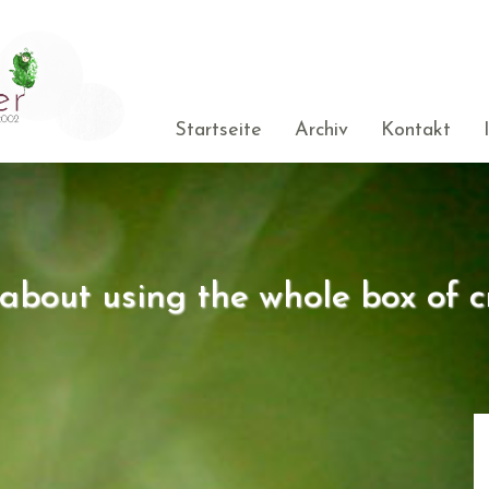
Startseite
Archiv
Kontakt
s about using the whole box of c