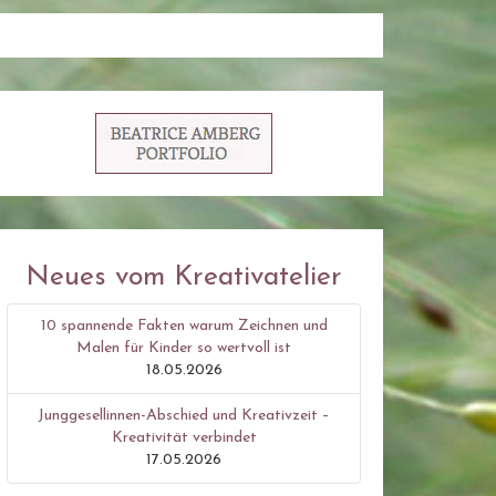
Neues vom Kreativatelier
10 spannende Fakten warum Zeichnen und
Malen für Kinder so wertvoll ist
18.05.2026
Junggesellinnen-Abschied und Kreativzeit –
Kreativität verbindet
17.05.2026